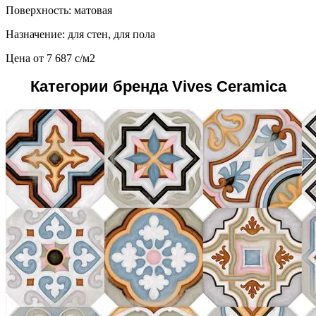
Поверхность: матовая
Назначение: для стен, для пола
Цена от
7 687
c
/м2
Категории бренда Vives Ceramica