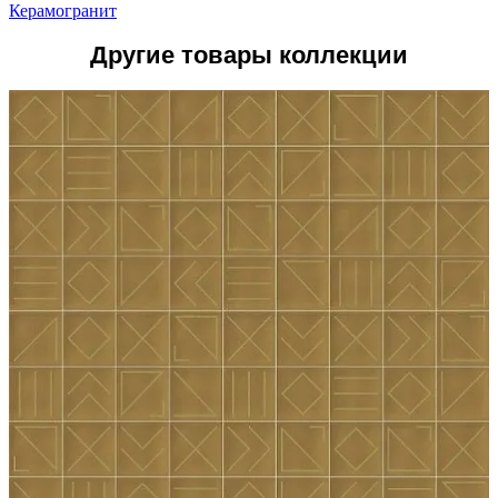
Керамогранит
Другие товары коллекции