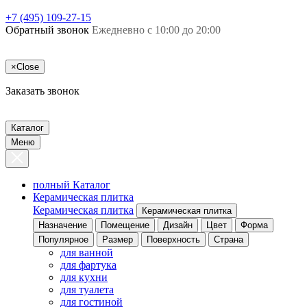
+7 (495) 109-27-15
Обратный звонок
Ежедневно с 10:00 до 20:00
×
Close
Заказать звонок
Каталог
Меню
полный Каталог
Керамическая плитка
Керамическая плитка
Керамическая плитка
Назначение
Помещение
Дизайн
Цвет
Форма
Популярное
Размер
Поверхность
Страна
для ванной
для фартука
для кухни
для туалета
для гостиной