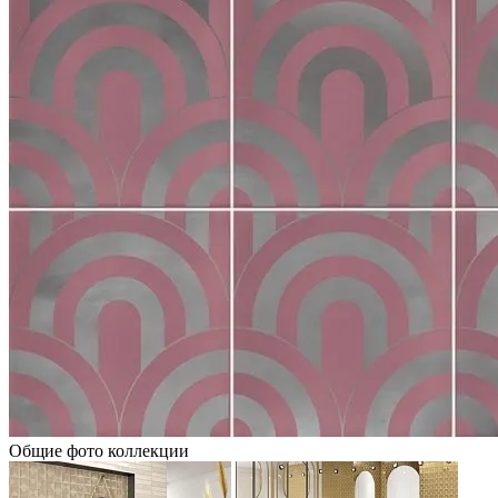
Общие фото коллекции