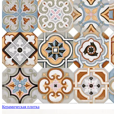
Керамическая плитка