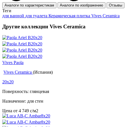
Аналоги по характеристикам
Аналоги по изображению
Отзывы
Теги
для ванной
для туалета
Керамическая плитка Vives Ceramica
Другие коллекции Vives Ceramica
Vives Paola
Vives Ceramica
(Испания)
20x20
Поверхность: глянцевая
Назначение: для стен
Цена от
4 749
c
/м2