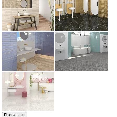
Показать все