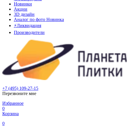
Новинки
Акции
3D дизайн
Аналог по фото
Новинка
⚡Ликвидация
Производители
+7 (495) 109-27-15
Перезвоните мне
Избранное
0
Корзина
0