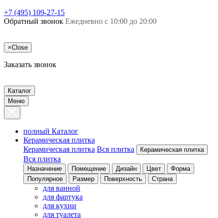
+7 (495) 109-27-15
Обратный звонок
Ежедневно с 10:00 до 20:00
×
Close
Заказать звонок
Каталог
Меню
полный Каталог
Керамическая плитка
Керамическая плитка
Вся плитка
Керамическая плитка
Вся плитка
Назначение
Помещение
Дизайн
Цвет
Форма
Популярное
Размер
Поверхность
Страна
для ванной
для фартука
для кухни
для туалета