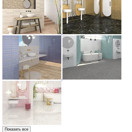
Показать все