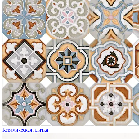
Керамическая плитка