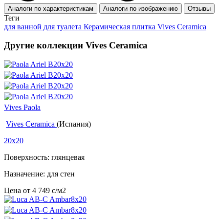
Аналоги по характеристикам
Аналоги по изображению
Отзывы
Теги
для ванной
для туалета
Керамическая плитка Vives Ceramica
Другие коллекции Vives Ceramica
Vives Paola
Vives Ceramica
(Испания)
20x20
Поверхность: глянцевая
Назначение: для стен
Цена от
4 749
c
/м2