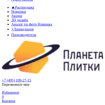
🔥Распродажа
Новинки
Акции
3D дизайн
Аналог по фото
Новинка
⚡Ликвидация
Производители
+7 (495) 109-27-15
Перезвоните мне
Избранное
0
Корзина