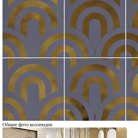
Общие фото коллекции