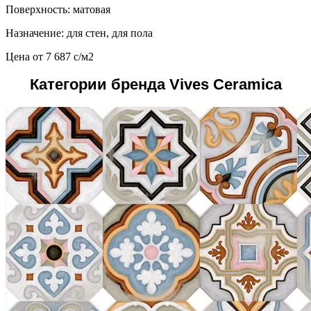
Поверхность: матовая
Назначение: для стен, для пола
Цена от
7 687
c
/м2
Категории бренда Vives Ceramica