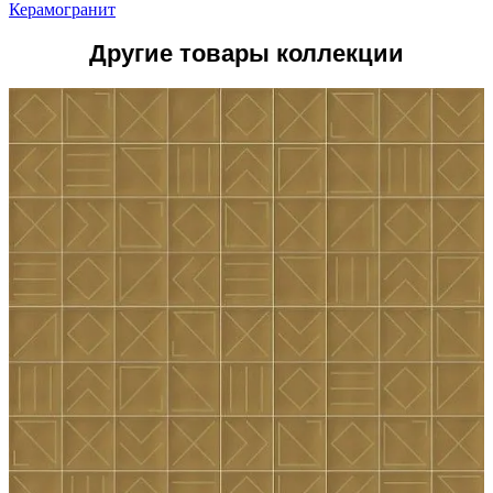
Керамогранит
Другие товары коллекции