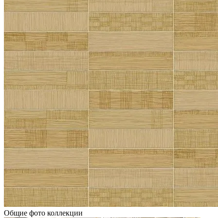
Общие фото коллекции