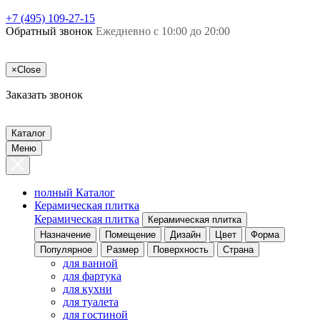
+7 (495) 109-27-15
Обратный звонок
Ежедневно с 10:00 до 20:00
×
Close
Заказать звонок
Каталог
Меню
полный Каталог
Керамическая плитка
Керамическая плитка
Керамическая плитка
Назначение
Помещение
Дизайн
Цвет
Форма
Популярное
Размер
Поверхность
Страна
для ванной
для фартука
для кухни
для туалета
для гостиной