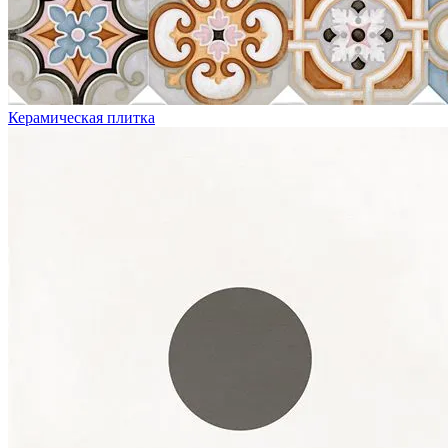
Керамическая плитка