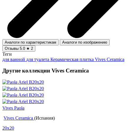
Аналоги по характеристикам
Аналоги по изображению
Отзывы
5.0
★
2
Теги
для ванной
для туалета
Керамическая плитка Vives Ceramica
Другие коллекции Vives Ceramica
Vives Paola
Vives Ceramica
(Испания)
20x20