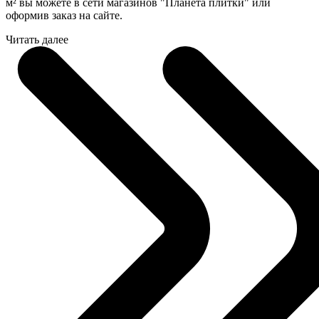
м² вы можете в сети магазинов "Планета плитки" или
оформив заказ на сайте.
Читать далее