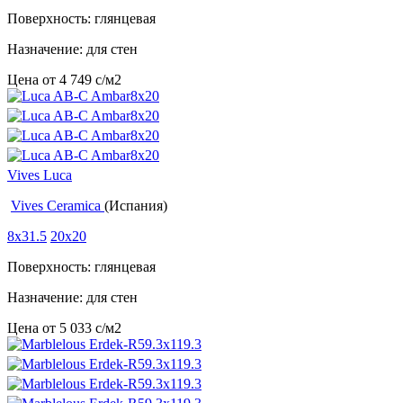
Поверхность: глянцевая
Назначение: для стен
Цена от
4 749
c
/м2
Vives Luca
Vives Ceramica
(Испания)
8x31.5
20x20
Поверхность: глянцевая
Назначение: для стен
Цена от
5 033
c
/м2