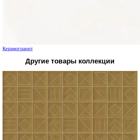
Керамогранит
Другие товары коллекции