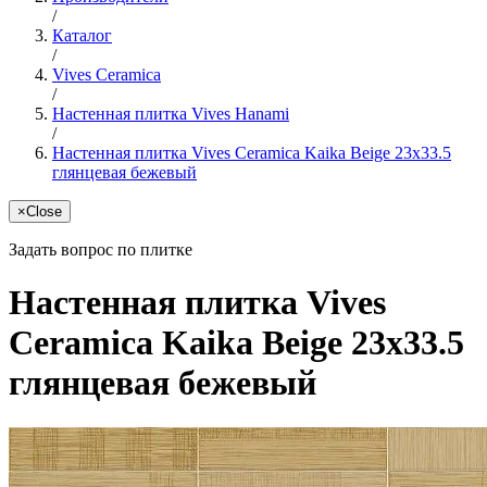
/
Каталог
/
Vives Ceramica
/
Настенная плитка Vives Hanami
/
Настенная плитка Vives Ceramica Kaika Beige 23x33.5
глянцевая бежевый
×
Close
Задать вопрос по плитке
Настенная плитка Vives
Ceramica Kaika Beige 23x33.5
глянцевая бежевый