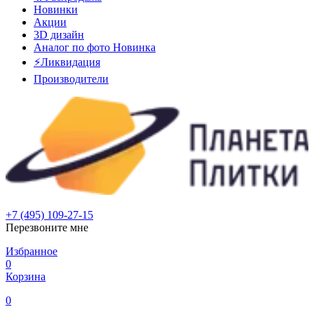
Новинки
Акции
3D дизайн
Аналог по фото
Новинка
⚡Ликвидация
Производители
+7 (495) 109-27-15
Перезвоните мне
Избранное
0
Корзина
0