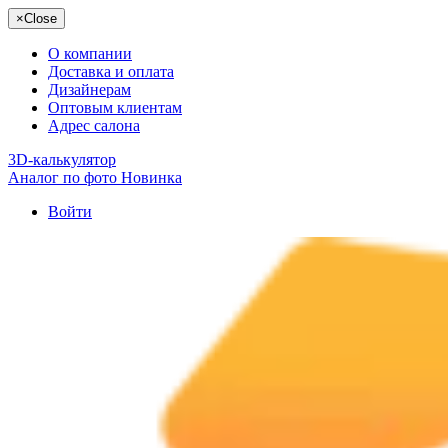
×
Close
О компании
Доставка и оплата
Дизайнерам
Оптовым клиентам
Адрес салона
3D-калькулятор
Аналог по фото
Новинка
Войти