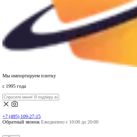
Мы импортируем плитку
c 1995 года
+7 (495) 109-27-15
Обратный звонок
Ежедневно с 10:00 до 20:00