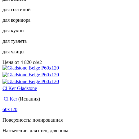
для гостиной
для коридора
для кухни
для туалета
для улицы
Цена от
4 820
c
/м2
Cl Ker Gladstone
Cl Ker
(Испания)
60x120
Поверхность: полированная
Назначение: для стен, для пола