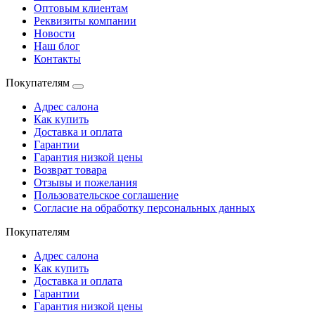
Оптовым клиентам
Реквизиты компании
Новости
Наш блог
Контакты
Покупателям
Адрес салона
Как купить
Доставка и оплата
Гарантии
Гарантия низкой цены
Возврат товара
Отзывы и пожелания
Пользовательское соглашение
Согласие на обработку персональных данных
Покупателям
Адрес салона
Как купить
Доставка и оплата
Гарантии
Гарантия низкой цены