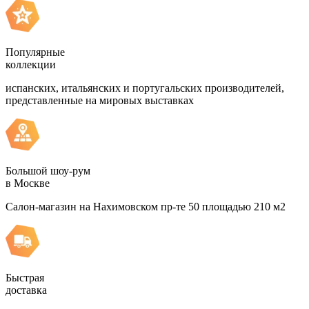
Популярные
коллекции
испанских, итальянских и португальских производителей,
представленные на мировых выставках
Большой шоу-рум
в Москве
Салон-магазин на Нахимовском пр-те 50 площадью 210 м2
Быстрая
доставка