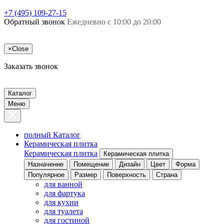
+7 (495) 109-27-15
Обратный звонок
Ежедневно с 10:00 до 20:00
×
Close
Заказать звонок
Каталог
Меню
полный Каталог
Керамическая плитка
Керамическая плитка
Керамическая плитка
Назначение
Помещение
Дизайн
Цвет
Форма
Популярное
Размер
Поверхность
Страна
для ванной
для фартука
для кухни
для туалета
для гостиной