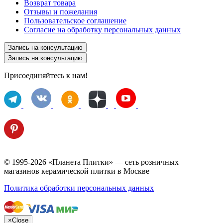
Возврат товара
Отзывы и пожелания
Пользовательское соглашение
Согласие на обработку персональных данных
Запись на консультацию
Запись на консультацию
Присоединяйтесь к нам!
© 1995-2026 «Планета Плитки» — сеть розничных
магазинов керамической плитки в Москве
Политика обработки персональных данных
×
Close