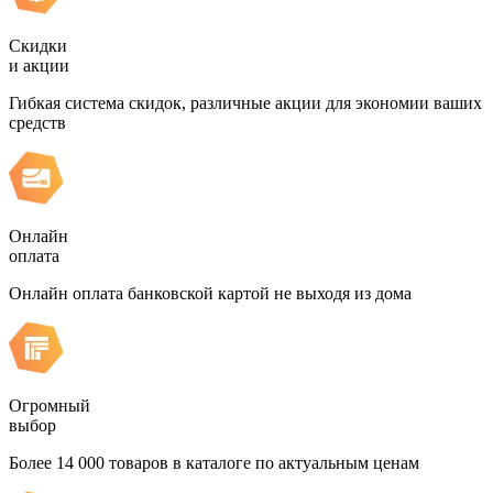
Скидки
и акции
Гибкая система скидок, различные акции для экономии ваших
средств
Онлайн
оплата
Онлайн оплата банковской картой не выходя из дома
Огромный
выбор
Более 14 000 товаров в каталоге по актуальным ценам