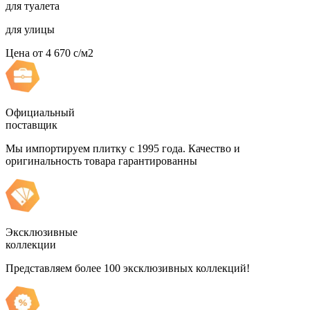
для туалета
для улицы
Цена от
4 670
c
/м2
Официальный
поставщик
Мы импортируем плитку с 1995 года. Качество и
оригинальность товара гарантированны
Эксклюзивные
коллекции
Представляем более 100 эксклюзивных коллекций!