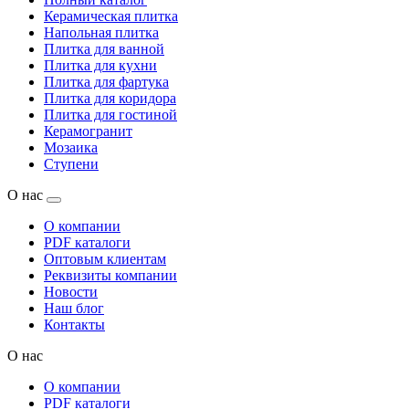
Керамическая плитка
Напольная плитка
Плитка для ванной
Плитка для кухни
Плитка для фартука
Плитка для коридора
Плитка для гостиной
Керамогранит
Мозаика
Ступени
О нас
О компании
PDF каталоги
Оптовым клиентам
Реквизиты компании
Новости
Наш блог
Контакты
О нас
О компании
PDF каталоги