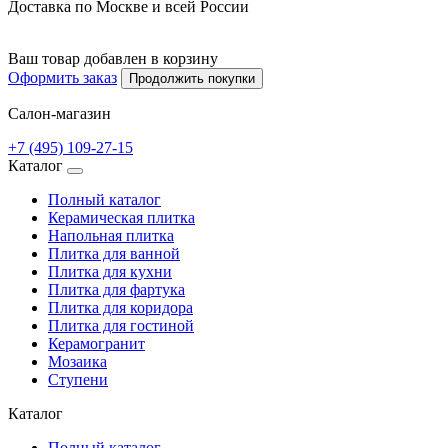
Доставка по Москве и всей России
Ваш товар добавлен в корзину
Оформить заказ
Продолжить покупки
Салон-магазин
+7 (495) 109-27-15
Каталог
Полный каталог
Керамическая плитка
Напольная плитка
Плитка для ванной
Плитка для кухни
Плитка для фартука
Плитка для коридора
Плитка для гостиной
Керамогранит
Мозаика
Ступени
Каталог
Полный каталог