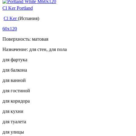
Cl Ker Portland
Cl Ker
(Испания)
60x120
Поверхность: матовая
Назначение: для стен, для пола
для фартука
для балкона
для ванной
для гостиной
для коридора
для кухни
для туалета
для улицы