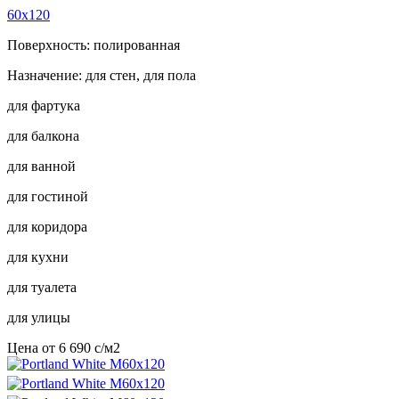
60x120
Поверхность: полированная
Назначение: для стен, для пола
для фартука
для балкона
для ванной
для гостиной
для коридора
для кухни
для туалета
для улицы
Цена от
6 690
c
/м2