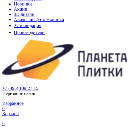
Новинки
Акции
3D дизайн
Аналог по фото
Новинка
⚡Ликвидация
Производители
+7 (495) 109-27-15
Перезвоните мне
Избранное
0
Корзина
0