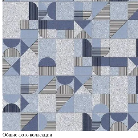
Общие фото коллекции