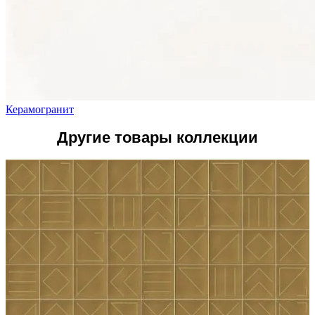
Керамогранит
Другие товары коллекции