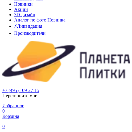
Новинки
Акции
3D дизайн
Аналог по фото
Новинка
⚡Ликвидация
Производители
+7 (495) 109-27-15
Перезвоните мне
Избранное
0
Корзина
0