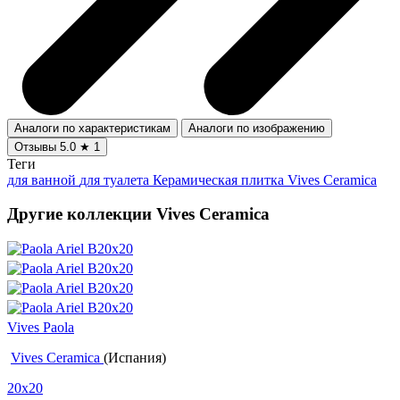
Аналоги по характеристикам
Аналоги по изображению
Отзывы
5.0
★
1
Теги
для ванной
для туалета
Керамическая плитка Vives Ceramica
Другие коллекции Vives Ceramica
Vives Paola
Vives Ceramica
(Испания)
20x20