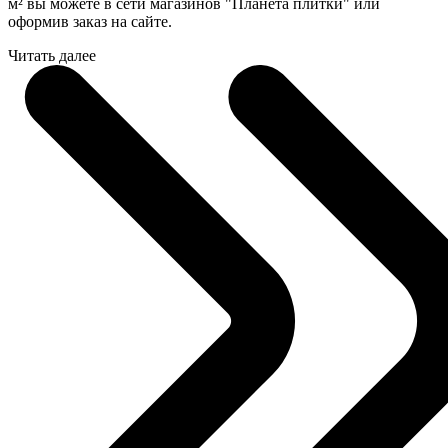
м² вы можете в сети магазинов "Планета плитки" или
оформив заказ на сайте.
Читать далее