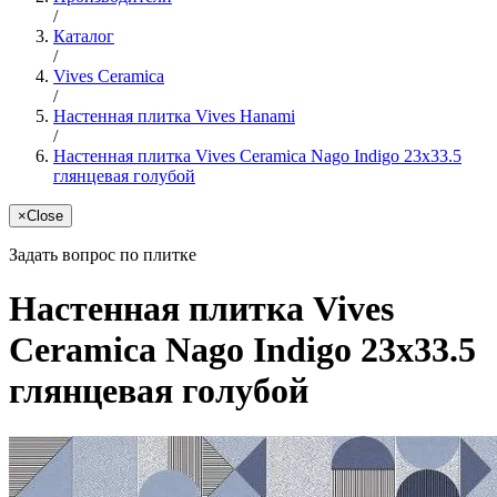
/
Каталог
/
Vives Ceramica
/
Настенная плитка Vives Hanami
/
Настенная плитка Vives Ceramica Nago Indigo 23x33.5
глянцевая голубой
×
Close
Задать вопрос по плитке
Настенная плитка Vives
Ceramica Nago Indigo 23x33.5
глянцевая голубой