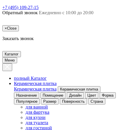
+7 (495) 109-27-15
Обратный звонок
Ежедневно с 10:00 до 20:00
×
Close
Заказать звонок
Каталог
Меню
полный Каталог
Керамическая плитка
Керамическая плитка
Керамическая плитка
Назначение
Помещение
Дизайн
Цвет
Форма
Популярное
Размер
Поверхность
Страна
для ванной
для фартука
для кухни
для туалета
для гостиной