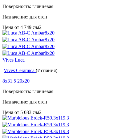
Поверхность: глянцевая
Назначение: для стен
Цена от
4 749
c
/м2
Vives Luca
Vives Ceramica
(Испания)
8x31.5
20x20
Поверхность: глянцевая
Назначение: для стен
Цена от
5 033
c
/м2