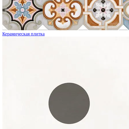
Керамическая плитка