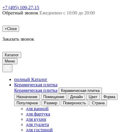
+7 (495) 109-27-15
Обратный звонок
Ежедневно с 10:00 до 20:00
×
Close
Заказать звонок
Каталог
Меню
полный Каталог
Керамическая плитка
Керамическая плитка
Керамическая плитка
Назначение
Помещение
Дизайн
Цвет
Форма
Популярное
Размер
Поверхность
Страна
для ванной
для фартука
для кухни
для туалета
для гостиной