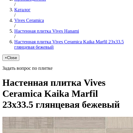
/
Каталог
/
Vives Ceramica
/
Настенная плитка Vives Hanami
/
Настенная плитка Vives Ceramica Kaika Marfil 23x33.5
глянцевая бежевый
×
Close
Задать вопрос по плитке
Настенная плитка Vives
Ceramica Kaika Marfil
23x33.5 глянцевая бежевый