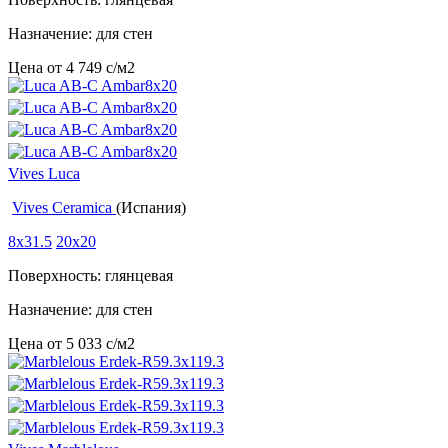
Назначение: для стен
Цена от
4 749
c
/м2
Vives Luca
Vives Ceramica
(Испания)
8x31.5
20x20
Поверхность: глянцевая
Назначение: для стен
Цена от
5 033
c
/м2