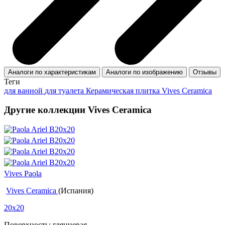
Аналоги по характеристикам
Аналоги по изображению
Отзывы
Теги
для ванной
для туалета
Керамическая плитка Vives Ceramica
Другие коллекции Vives Ceramica
Vives Paola
Vives Ceramica
(Испания)
20x20
Поверхность: глянцевая