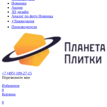
Новинки
Акции
3D дизайн
Аналог по фото
Новинка
⚡Ликвидация
Производители
+7 (495) 109-27-15
Перезвоните мне
Избранное
0
Корзина
0