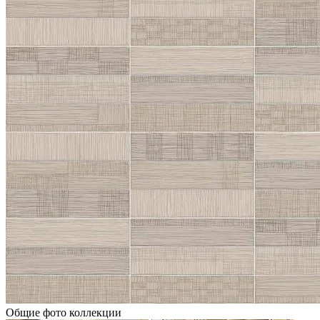
Общие фото коллекции