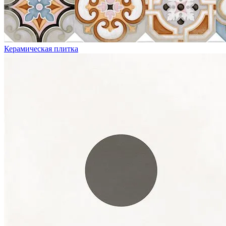
Керамическая плитка