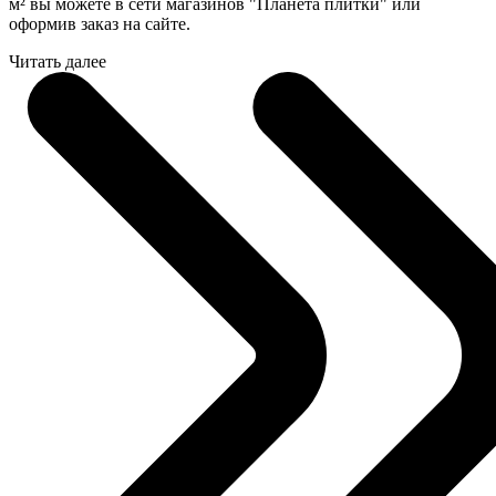
м² вы можете в сети магазинов "Планета плитки" или
оформив заказ на сайте.
Читать далее