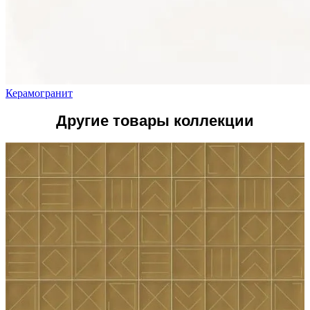
Керамогранит
Другие товары коллекции