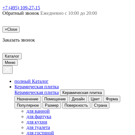
+7 (495) 109-27-15
Обратный звонок
Ежедневно с 10:00 до 20:00
×
Close
Заказать звонок
Каталог
Меню
полный Каталог
Керамическая плитка
Керамическая плитка
Керамическая плитка
Назначение
Помещение
Дизайн
Цвет
Форма
Популярное
Размер
Поверхность
Страна
для ванной
для фартука
для кухни
для туалета
для гостиной