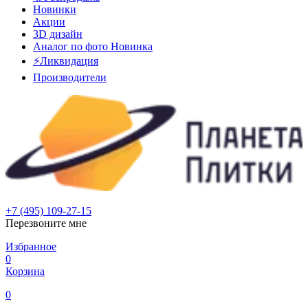
Новинки
Акции
3D дизайн
Аналог по фото
Новинка
⚡Ликвидация
Производители
+7 (495) 109-27-15
Перезвоните мне
Избранное
0
Корзина
0