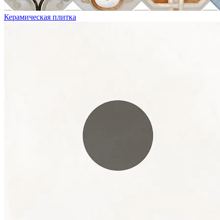
Керамическая плитка