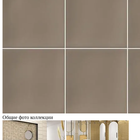
Общие фото коллекции