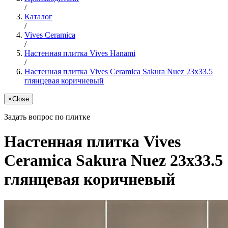
/
Каталог
/
Vives Ceramica
/
Настенная плитка Vives Hanami
/
Настенная плитка Vives Ceramica Sakura Nuez 23x33.5
глянцевая коричневый
×
Close
Задать вопрос по плитке
Настенная плитка Vives
Ceramica Sakura Nuez 23x33.5
глянцевая коричневый