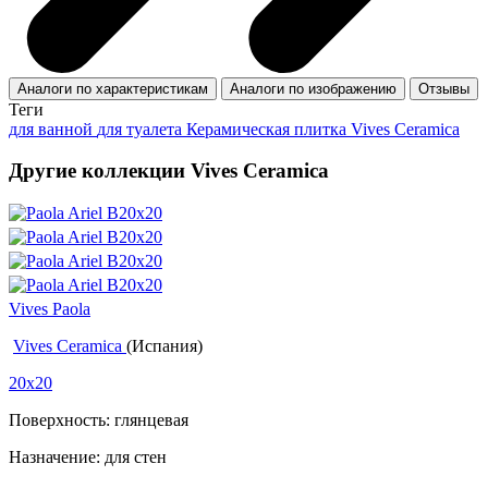
Аналоги по характеристикам
Аналоги по изображению
Отзывы
Теги
для ванной
для туалета
Керамическая плитка Vives Ceramica
Другие коллекции Vives Ceramica
Vives Paola
Vives Ceramica
(Испания)
20x20
Поверхность: глянцевая
Назначение: для стен