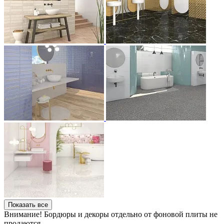
Показать все
Внимание! Бордюры и декоры отдельно от фоновой плиты не
продаются.