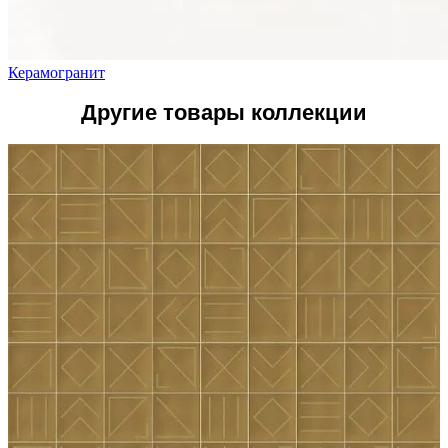
Керамогранит
Другие товары коллекции