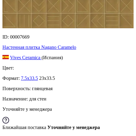
ID: 00007669
Настенная плитка Nagano Caramelo
Vives Ceramica
(Испания)
Цвет:
Формат:
7.5x33.5
23x33.5
Поверхность: глянцевая
Назначение: для стен
Уточняйте у менеджера
Ближайшая поставка
Уточняйте у менеджера