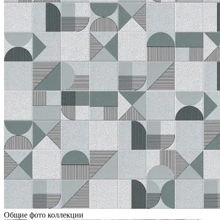
Общие фото коллекции