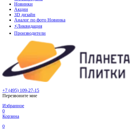
Новинки
Акции
3D дизайн
Аналог по фото
Новинка
⚡Ликвидация
Производители
+7 (495) 109-27-15
Перезвоните мне
Избранное
0
Корзина
0