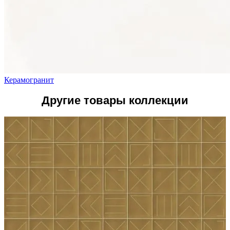
Керамогранит
Другие товары коллекции