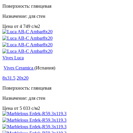
Поверхность: глянцевая
Назначение: для стен
Цена от
4 749
c
/м2
Vives Luca
Vives Ceramica
(Испания)
8x31.5
20x20
Поверхность: глянцевая
Назначение: для стен
Цена от
5 033
c
/м2