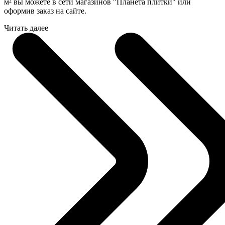
м² вы можете в сети магазинов "Планета плитки" или
оформив заказ на сайте.
Читать далее