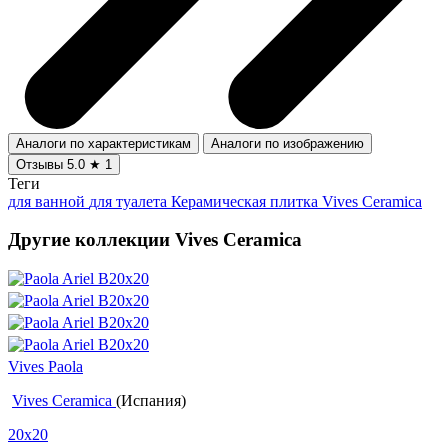
Аналоги по характеристикам
Аналоги по изображению
Отзывы
5.0
★
1
Теги
для ванной
для туалета
Керамическая плитка Vives Ceramica
Другие коллекции Vives Ceramica
Vives Paola
Vives Ceramica
(Испания)
20x20