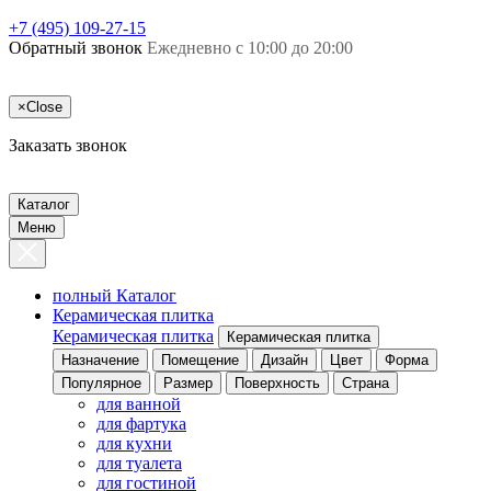
+7 (495) 109-27-15
Обратный звонок
Ежедневно с 10:00 до 20:00
×
Close
Заказать звонок
Каталог
Меню
полный Каталог
Керамическая плитка
Керамическая плитка
Керамическая плитка
Назначение
Помещение
Дизайн
Цвет
Форма
Популярное
Размер
Поверхность
Страна
для ванной
для фартука
для кухни
для туалета
для гостиной