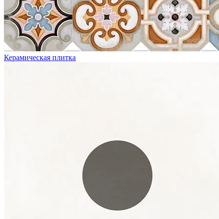
Керамическая плитка