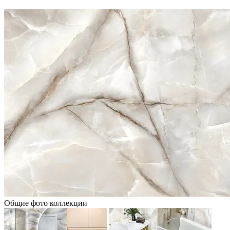
Общие фото коллекции