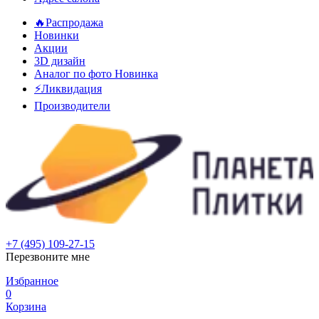
🔥Распродажа
Новинки
Акции
3D дизайн
Аналог по фото
Новинка
⚡Ликвидация
Производители
+7 (495) 109-27-15
Перезвоните мне
Избранное
0
Корзина