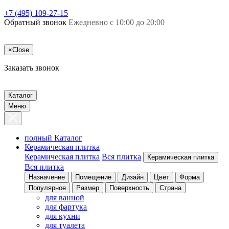
+7 (495) 109-27-15
Обратный звонок
Ежедневно с 10:00 до 20:00
×
Close
Заказать звонок
Каталог
Меню
полный Каталог
Керамическая плитка
Керамическая плитка
Вся плитка
Керамическая плитка
Вся плитка
Назначение
Помещение
Дизайн
Цвет
Форма
Популярное
Размер
Поверхность
Страна
для ванной
для фартука
для кухни
для туалета