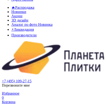
🔥Распродажа
Новинки
Акции
3D дизайн
Аналог по фото
Новинка
⚡Ликвидация
Производители
+7 (495) 109-27-15
Перезвоните мне
Избранное
0
Корзина