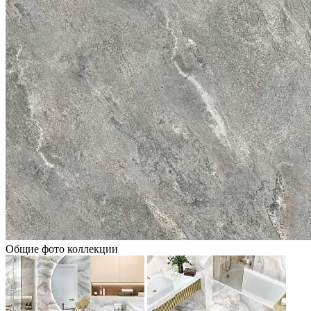
Общие фото коллекции