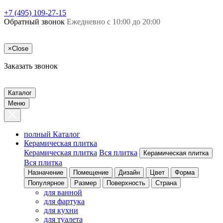
+7 (495) 109-27-15
Обратный звонок
Ежедневно с 10:00 до 20:00
×
Close
Заказать звонок
Каталог
Меню
полный Каталог
Керамическая плитка
Керамическая плитка
Вся плитка
Керамическая плитка
Вся плитка
Назначение
Помещение
Дизайн
Цвет
Форма
Популярное
Размер
Поверхность
Страна
для ванной
для фартука
для кухни
для туалета