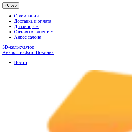
×
Close
О компании
Доставка и оплата
Дизайнерам
Оптовым клиентам
Адрес салона
3D-калькулятор
Аналог по фото
Новинка
Войти