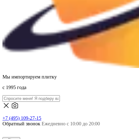
Мы импортируем плитку
c 1995 года
+7 (495) 109-27-15
Обратный звонок
Ежедневно с 10:00 до 20:00