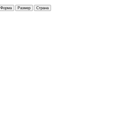
Форма
Размер
Страна