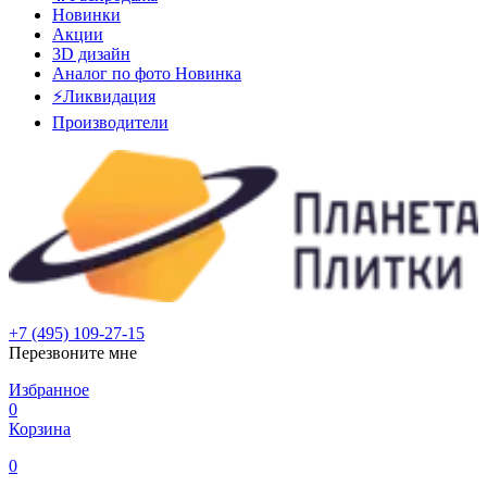
Новинки
Акции
3D дизайн
Аналог по фото
Новинка
⚡Ликвидация
Производители
+7 (495) 109-27-15
Перезвоните мне
Избранное
0
Корзина
0