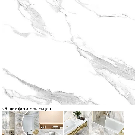
Общие фото коллекции