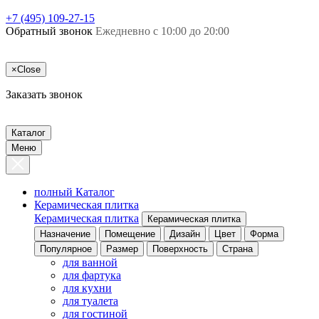
+7 (495) 109-27-15
Обратный звонок
Ежедневно с 10:00 до 20:00
×
Close
Заказать звонок
Каталог
Меню
полный Каталог
Керамическая плитка
Керамическая плитка
Керамическая плитка
Назначение
Помещение
Дизайн
Цвет
Форма
Популярное
Размер
Поверхность
Страна
для ванной
для фартука
для кухни
для туалета
для гостиной