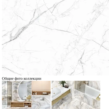
Общие фото коллекции