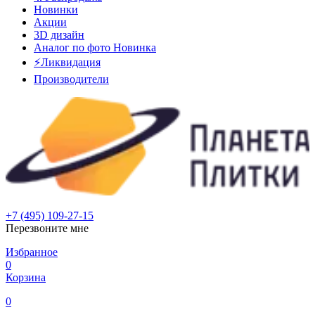
Новинки
Акции
3D дизайн
Аналог по фото
Новинка
⚡Ликвидация
Производители
+7 (495) 109-27-15
Перезвоните мне
Избранное
0
Корзина
0