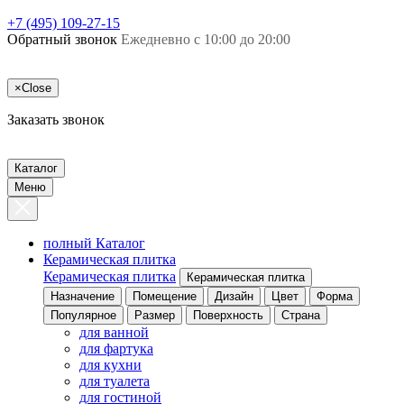
+7 (495) 109-27-15
Обратный звонок
Ежедневно с 10:00 до 20:00
×
Close
Заказать звонок
Каталог
Меню
полный Каталог
Керамическая плитка
Керамическая плитка
Керамическая плитка
Назначение
Помещение
Дизайн
Цвет
Форма
Популярное
Размер
Поверхность
Страна
для ванной
для фартука
для кухни
для туалета
для гостиной