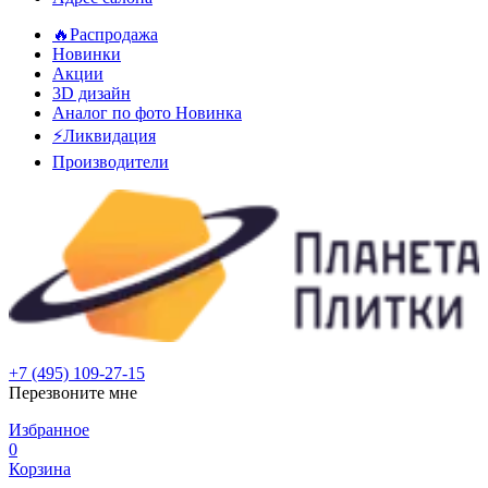
🔥Распродажа
Новинки
Акции
3D дизайн
Аналог по фото
Новинка
⚡Ликвидация
Производители
+7 (495) 109-27-15
Перезвоните мне
Избранное
0
Корзина