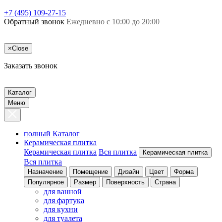
+7 (495) 109-27-15
Обратный звонок
Ежедневно с 10:00 до 20:00
×
Close
Заказать звонок
Каталог
Меню
полный Каталог
Керамическая плитка
Керамическая плитка
Вся плитка
Керамическая плитка
Вся плитка
Назначение
Помещение
Дизайн
Цвет
Форма
Популярное
Размер
Поверхность
Страна
для ванной
для фартука
для кухни
для туалета