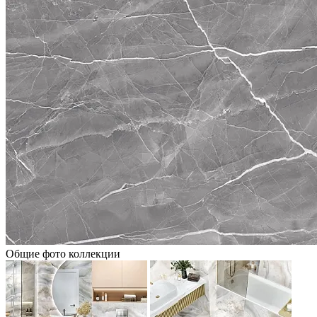
Общие фото коллекции