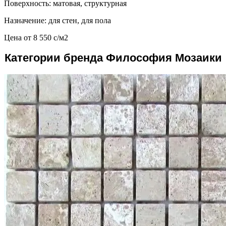
Поверхность: матовая, структурная
Назначение: для стен, для пола
Цена от
8 550
c
/м2
Категории бренда Философия Мозаики