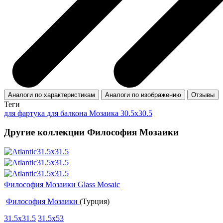
Аналоги по характеристикам
Аналоги по изображению
Отзывы
Теги
для фартука
для балкона
Мозаика 30.5x30.5
Другие коллекции Философия Мозаики
Философия Мозаики Glass Mosaic
Философия Мозаики
(Турция)
31.5x31.5
31.5x53