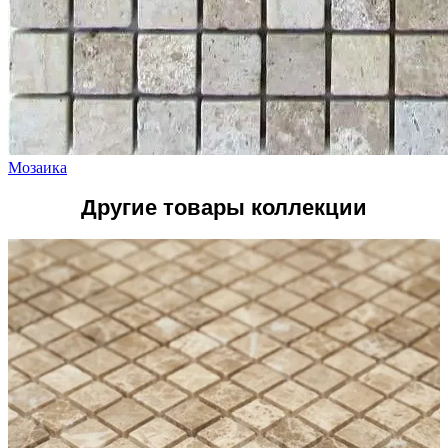
Мозаика
Другие товары коллекции