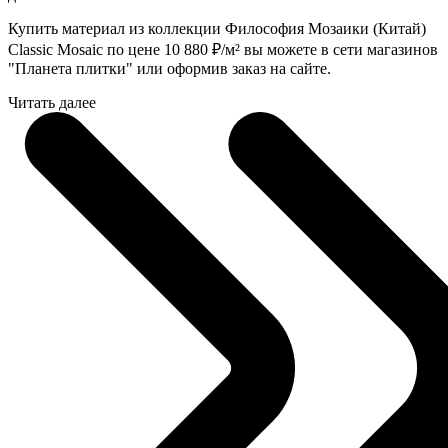
Купить материал из коллекции Философия Мозаики (Китай)
Classic Mosaic по цене 10 880
₽
/м² вы можете в сети магазинов
"Планета плитки" или оформив заказ на сайте.
Читать далее