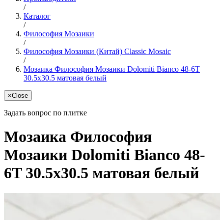
/
Каталог
/
Философия Мозаики
/
Философия Мозаики (Китай) Classic Mosaic
/
Мозаика Философия Мозаики Dolomiti Bianco 48-6T
30.5x30.5 матовая белый
×
Close
Задать вопрос по плитке
Мозаика Философия
Мозаики Dolomiti Bianco 48-
6T 30.5x30.5 матовая белый