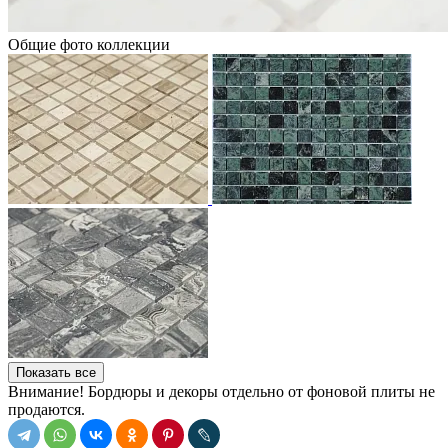
Общие фото коллекции
Показать все
Внимание! Бордюры и декоры отдельно от фоновой плиты не
продаются.