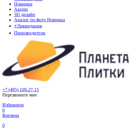
Новинки
Акции
3D дизайн
Аналог по фото
Новинка
⚡Ликвидация
Производители
+7 (495) 109-27-15
Перезвоните мне
Избранное
0
Корзина
0