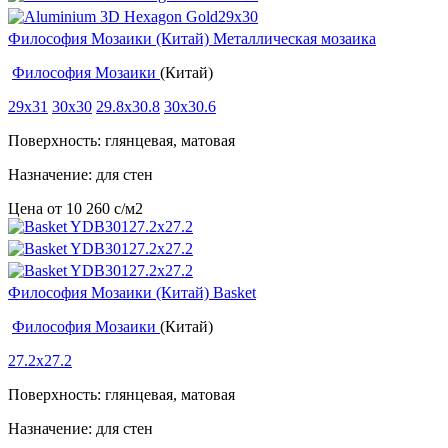
Философия Мозаики (Китай) Металлическая мозаика
Философия Мозаики
(Китай)
29x31
30x30
29.8x30.8
30x30.6
Поверхность: глянцевая, матовая
Назначение: для стен
Цена от
10 260
c
/м2
Философия Мозаики (Китай) Basket
Философия Мозаики
(Китай)
27.2x27.2
Поверхность: глянцевая, матовая
Назначение: для стен