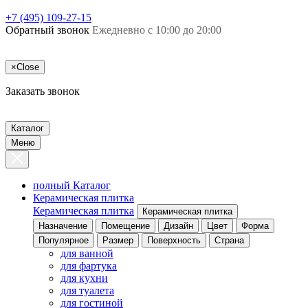
+7 (495) 109-27-15
Обратный звонок
Ежедневно с 10:00 до 20:00
×
Close
Заказать звонок
Каталог
Меню
полный Каталог
Керамическая плитка
Керамическая плитка
Керамическая плитка
Назначение
Помещение
Дизайн
Цвет
Форма
Популярное
Размер
Поверхность
Страна
для ванной
для фартука
для кухни
для туалета
для гостиной