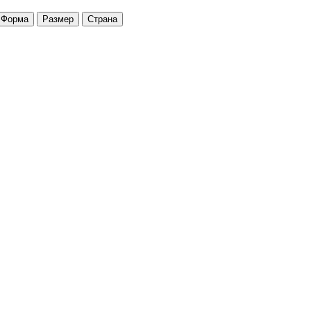
Форма
Размер
Страна