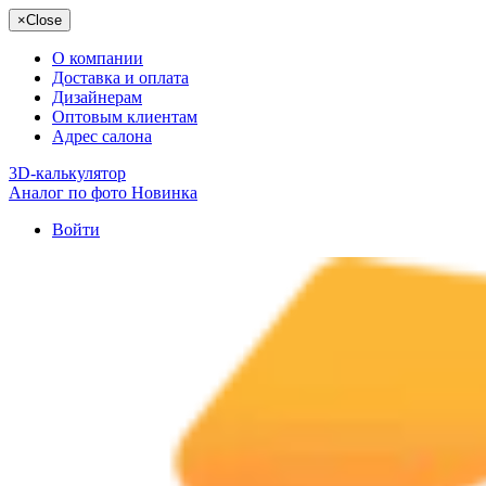
×
Close
О компании
Доставка и оплата
Дизайнерам
Оптовым клиентам
Адрес салона
3D-калькулятор
Аналог по фото
Новинка
Войти