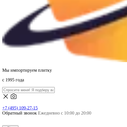
Мы импортируем плитку
c 1995 года
+7 (495) 109-27-15
Обратный звонок
Ежедневно с 10:00 до 20:00