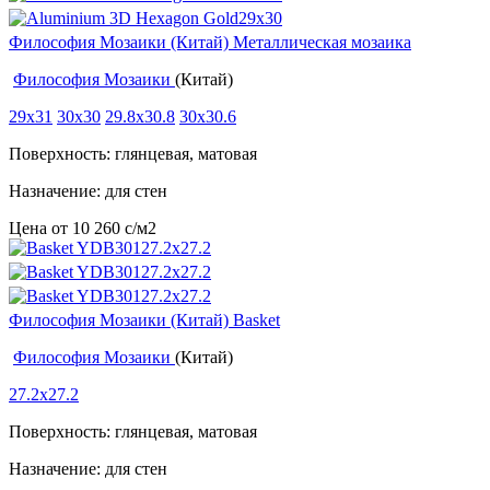
Философия Мозаики (Китай) Металлическая мозаика
Философия Мозаики
(Китай)
29x31
30x30
29.8x30.8
30x30.6
Поверхность: глянцевая, матовая
Назначение: для стен
Цена от
10 260
c
/м2
Философия Мозаики (Китай) Basket
Философия Мозаики
(Китай)
27.2x27.2
Поверхность: глянцевая, матовая
Назначение: для стен