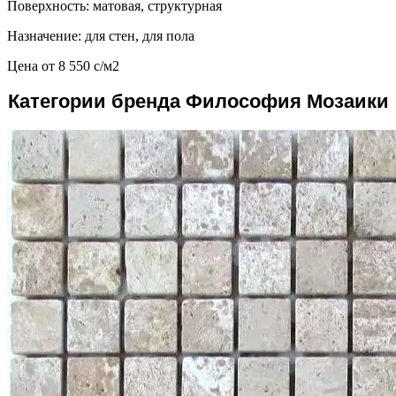
Поверхность: матовая, структурная
Назначение: для стен, для пола
Цена от
8 550
c
/м2
Категории бренда Философия Мозаики