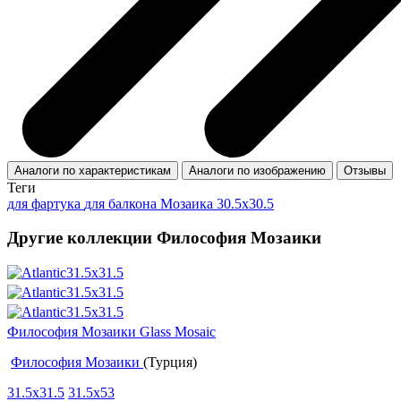
Аналоги по характеристикам
Аналоги по изображению
Отзывы
Теги
для фартука
для балкона
Мозаика 30.5x30.5
Другие коллекции Философия Мозаики
Философия Мозаики Glass Mosaic
Философия Мозаики
(Турция)
31.5x31.5
31.5x53