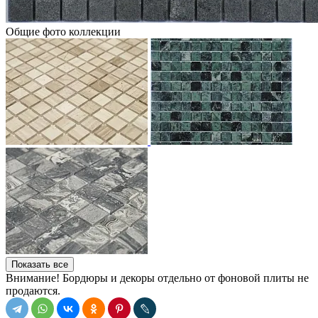
Общие фото коллекции
Показать все
Внимание! Бордюры и декоры отдельно от фоновой плиты не
продаются.