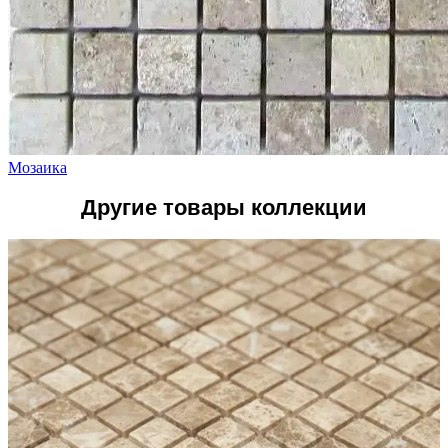
Мозаика
Другие товары коллекции