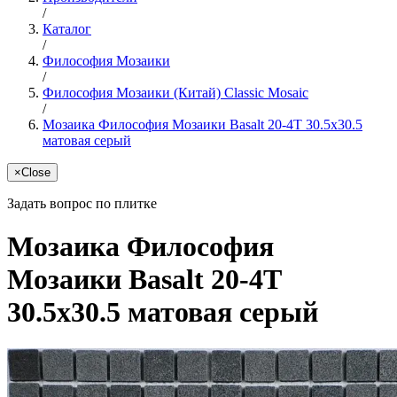
/
Каталог
/
Философия Мозаики
/
Философия Мозаики (Китай) Classic Mosaic
/
Мозаика Философия Мозаики Basalt 20-4T 30.5x30.5
матовая серый
×
Close
Задать вопрос по плитке
Мозаика Философия
Мозаики Basalt 20-4T
30.5x30.5 матовая серый