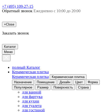
+7 (495) 109-27-15
Обратный звонок
Ежедневно с 10:00 до 20:00
×
Close
Заказать звонок
Каталог
Меню
полный Каталог
Керамическая плитка
Керамическая плитка
Керамическая плитка
Назначение
Помещение
Дизайн
Цвет
Форма
Популярное
Размер
Поверхность
Страна
для ванной
для фартука
для кухни
для туалета
для гостиной