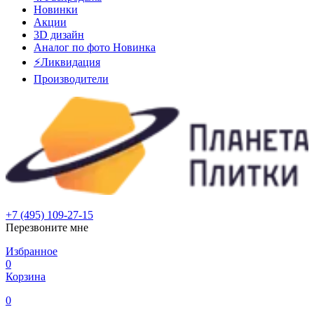
Новинки
Акции
3D дизайн
Аналог по фото
Новинка
⚡Ликвидация
Производители
+7 (495) 109-27-15
Перезвоните мне
Избранное
0
Корзина
0