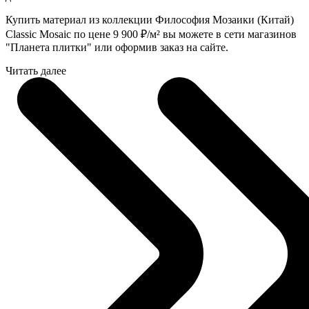
Купить материал из коллекции Философия Мозаики (Китай)
Classic Mosaic по цене 9 900
₽
/м² вы можете в сети магазинов
"Планета плитки" или оформив заказ на сайте.
Читать далее