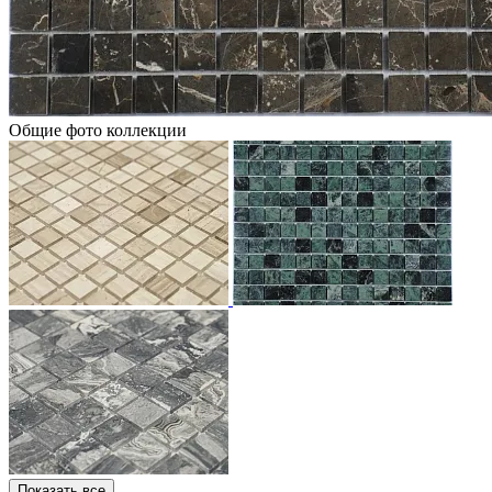
Общие фото коллекции
Показать все