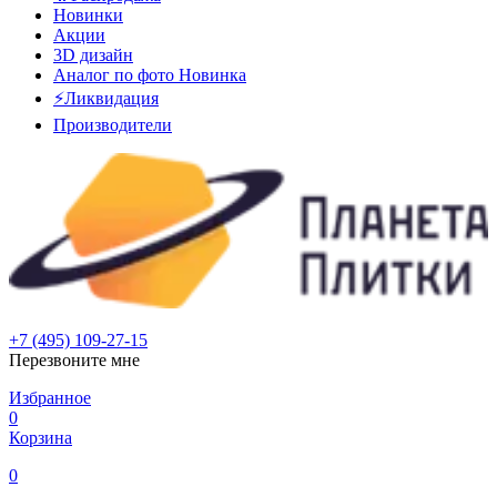
Новинки
Акции
3D дизайн
Аналог по фото
Новинка
⚡Ликвидация
Производители
+7 (495) 109-27-15
Перезвоните мне
Избранное
0
Корзина
0