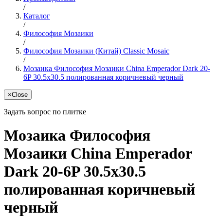
/
Каталог
/
Философия Мозаики
/
Философия Мозаики (Китай) Classic Mosaic
/
Мозаика Философия Мозаики China Emperador Dark 20-
6P 30.5x30.5 полированная коричневый черный
×
Close
Задать вопрос по плитке
Мозаика Философия
Мозаики China Emperador
Dark 20-6P 30.5x30.5
полированная коричневый
черный