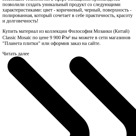
позволили создать уникальный продукт со следующими
характеристиками: цвет - коричневый, черный, поверхность -
полированная, который сочетает в себе практичность, красоту
и долговечность!
Купить материал из коллекции Философия Мозаики (Китай)
Classic Mosaic по цене 9 900
₽
/м² вы можете в сети магазинов
"Планета плитки" или оформив заказ на сайте.
Читать далее