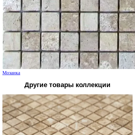
Мозаика
Другие товары коллекции