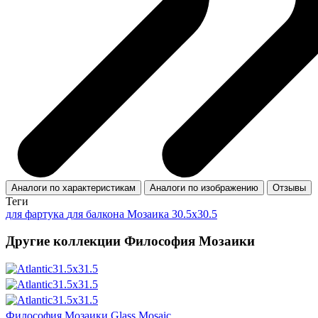
Аналоги по характеристикам
Аналоги по изображению
Отзывы
Теги
для фартука
для балкона
Мозаика 30.5x30.5
Другие коллекции Философия Мозаики
Философия Мозаики Glass Mosaic