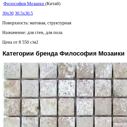
Философия Мозаики
(Китай)
30x30
30.5x30.5
Поверхность: матовая, структурная
Назначение: для стен, для пола
Цена от
8 550
c
/м2
Категории бренда Философия Мозаики