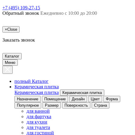
+7 (495) 109-27-15
Обратный звонок
Ежедневно с 10:00 до 20:00
×
Close
Заказать звонок
Каталог
Меню
полный Каталог
Керамическая плитка
Керамическая плитка
Керамическая плитка
Назначение
Помещение
Дизайн
Цвет
Форма
Популярное
Размер
Поверхность
Страна
для ванной
для фартука
для кухни
для туалета
для гостиной