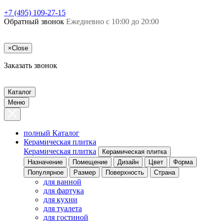
+7 (495) 109-27-15
Обратный звонок
Ежедневно с 10:00 до 20:00
×
Close
Заказать звонок
Каталог
Меню
полный Каталог
Керамическая плитка
Керамическая плитка
Керамическая плитка
Назначение
Помещение
Дизайн
Цвет
Форма
Популярное
Размер
Поверхность
Страна
для ванной
для фартука
для кухни
для туалета
для гостиной