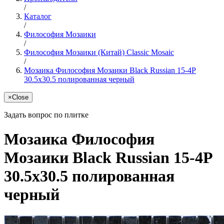
/
Каталог
/
Философия Мозаики
/
Философия Мозаики (Китай) Classic Mosaic
/
Мозаика Философия Мозаики Black Russian 15-4P
30.5x30.5 полированная черный
×
Close
Задать вопрос по плитке
Мозаика Философия
Мозаики Black Russian 15-4P
30.5x30.5 полированная
черный