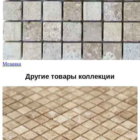
Мозаика
Другие товары коллекции