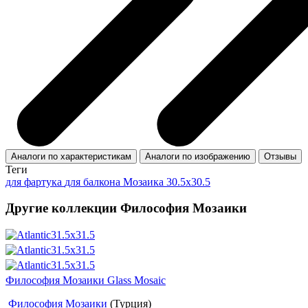
Аналоги по характеристикам
Аналоги по изображению
Отзывы
Теги
для фартука
для балкона
Мозаика 30.5x30.5
Другие коллекции Философия Мозаики
Философия Мозаики Glass Mosaic
Философия Мозаики
(Турция)