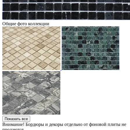
Общие фото коллекции
Показать все
Внимание! Бордюры и декоры отдельно от фоновой плиты не
продаются.