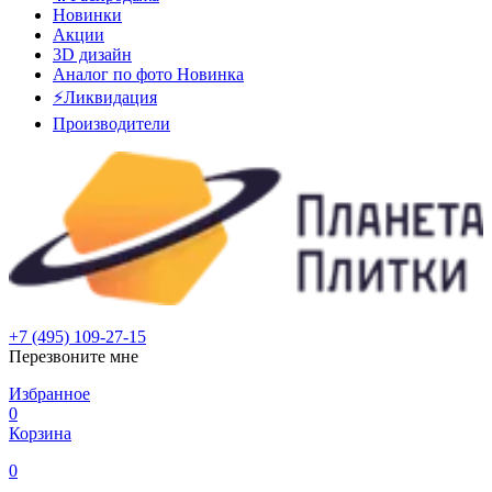
Новинки
Акции
3D дизайн
Аналог по фото
Новинка
⚡Ликвидация
Производители
+7 (495) 109-27-15
Перезвоните мне
Избранное
0
Корзина
0