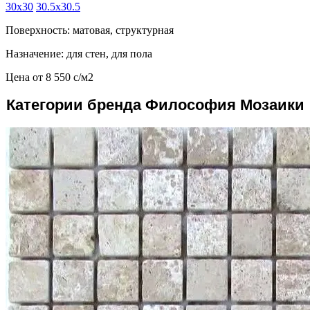
30x30
30.5x30.5
Поверхность: матовая, структурная
Назначение: для стен, для пола
Цена от
8 550
c
/м2
Категории бренда Философия Мозаики