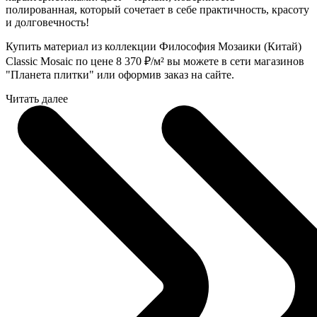
полированная, который сочетает в себе практичность, красоту
и долговечность!
Купить материал из коллекции Философия Мозаики (Китай)
Classic Mosaic по цене 8 370
₽
/м² вы можете в сети магазинов
"Планета плитки" или оформив заказ на сайте.
Читать далее