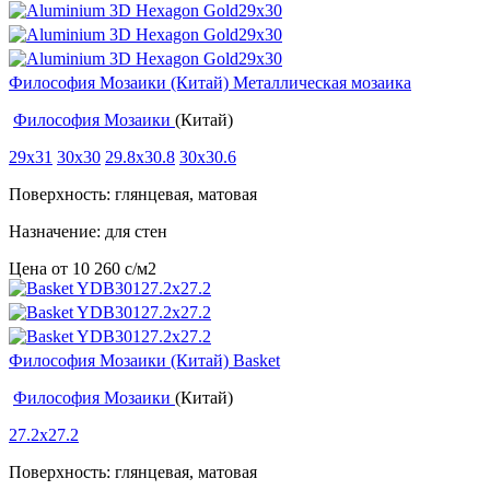
Философия Мозаики (Китай) Металлическая мозаика
Философия Мозаики
(Китай)
29x31
30x30
29.8x30.8
30x30.6
Поверхность: глянцевая, матовая
Назначение: для стен
Цена от
10 260
c
/м2
Философия Мозаики (Китай) Basket
Философия Мозаики
(Китай)
27.2x27.2
Поверхность: глянцевая, матовая