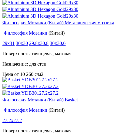
Философия Мозаики (Китай) Металлическая мозаика
Философия Мозаики
(Китай)
29x31
30x30
29.8x30.8
30x30.6
Поверхность: глянцевая, матовая
Назначение: для стен
Цена от
10 260
c
/м2
Философия Мозаики (Китай) Basket
Философия Мозаики
(Китай)
27.2x27.2
Поверхность: глянцевая, матовая