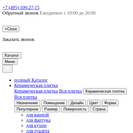
+7 (495) 109-27-15
Обратный звонок
Ежедневно с 10:00 до 20:00
×
Close
Заказать звонок
Каталог
Меню
полный Каталог
Керамическая плитка
Керамическая плитка
Вся плитка
Керамическая плитка
Вся плитка
Назначение
Помещение
Дизайн
Цвет
Форма
Популярное
Размер
Поверхность
Страна
для ванной
для фартука
для кухни
для туалета