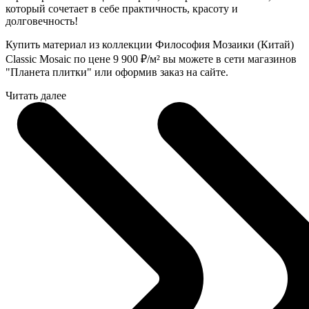
который сочетает в себе практичность, красоту и
долговечность!
Купить материал из коллекции Философия Мозаики (Китай)
Classic Mosaic по цене 9 900
₽
/м² вы можете в сети магазинов
"Планета плитки" или оформив заказ на сайте.
Читать далее