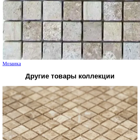
Мозаика
Другие товары коллекции