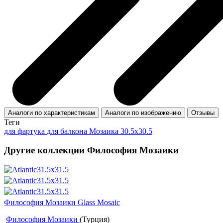
Аналоги по характеристикам
Аналоги по изображению
Отзывы
Теги
для фартука
для балкона
Мозаика 30.5x30.5
Другие коллекции Философия Мозаики
Философия Мозаики Glass Mosaic
Философия Мозаики
(Турция)