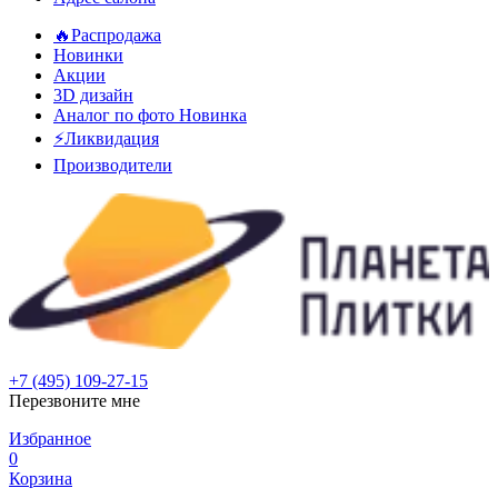
🔥Распродажа
Новинки
Акции
3D дизайн
Аналог по фото
Новинка
⚡Ликвидация
Производители
+7 (495) 109-27-15
Перезвоните мне
Избранное
0
Корзина