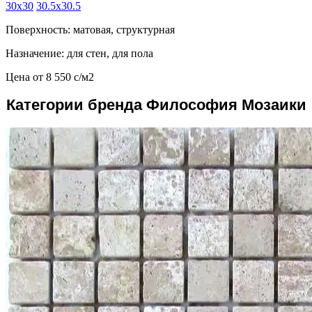
30x30
30.5x30.5
Поверхность: матовая, структурная
Назначение: для стен, для пола
Цена от
8 550
c
/м2
Категории бренда Философия Мозаики