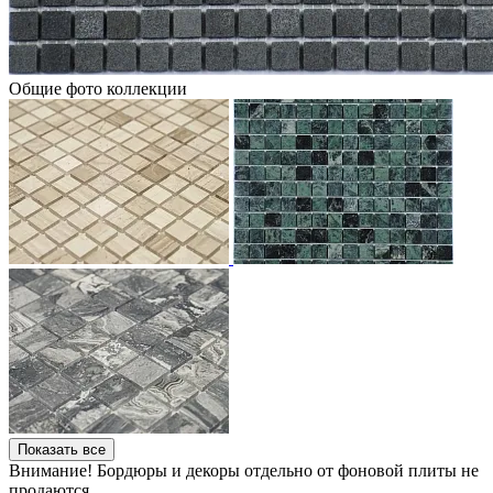
Общие фото коллекции
Показать все
Внимание! Бордюры и декоры отдельно от фоновой плиты не
продаются.