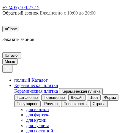
+7 (495) 109-27-15
Обратный звонок
Ежедневно с 10:00 до 20:00
×
Close
Заказать звонок
Каталог
Меню
полный Каталог
Керамическая плитка
Керамическая плитка
Керамическая плитка
Назначение
Помещение
Дизайн
Цвет
Форма
Популярное
Размер
Поверхность
Страна
для ванной
для фартука
для кухни
для туалета
для гостиной