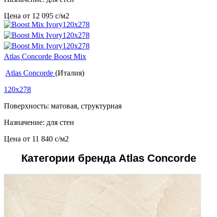
Цена от
12 095
c
/м2
Atlas Concorde Boost Mix
Atlas Concorde
(Италия)
120x278
Поверхность: матовая, структурная
Назначение: для стен
Цена от
11 840
c
/м2
Категории бренда Atlas Concorde