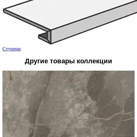
Ступени
Другие товары коллекции