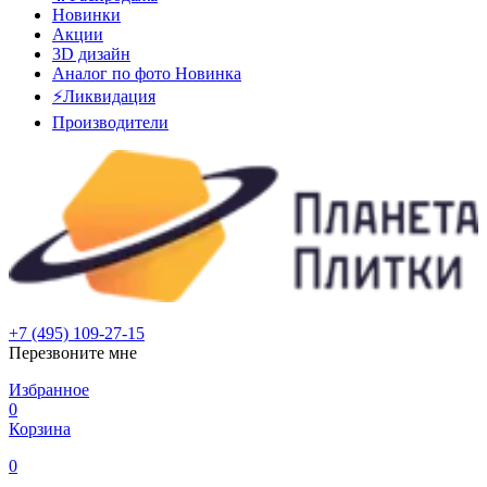
Новинки
Акции
3D дизайн
Аналог по фото
Новинка
⚡Ликвидация
Производители
+7 (495) 109-27-15
Перезвоните мне
Избранное
0
Корзина
0