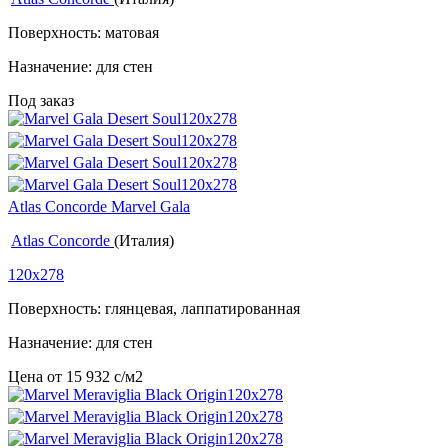
Поверхность: матовая
Назначение: для стен
Под заказ
Atlas Concorde Marvel Gala
Atlas Concorde
(Италия)
120x278
Поверхность: глянцевая, лаппатированная
Назначение: для стен
Цена от
15 932
c
/м2