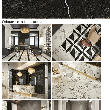
Общие фото коллекции