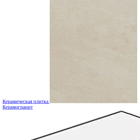
Керамическая плитка
Керамогранит