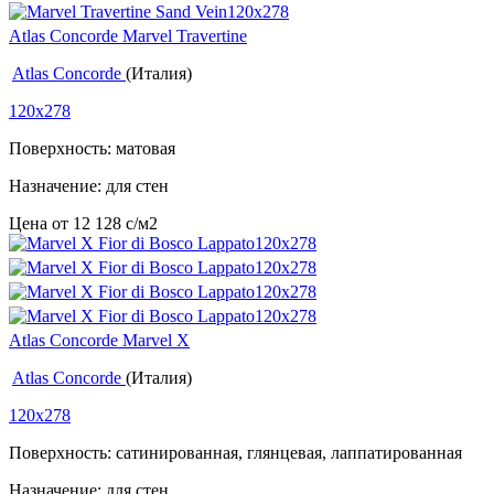
Atlas Concorde Marvel Travertine
Atlas Concorde
(Италия)
120x278
Поверхность: матовая
Назначение: для стен
Цена от
12 128
c
/м2
Atlas Concorde Marvel X
Atlas Concorde
(Италия)
120x278
Поверхность: сатинированная, глянцевая, лаппатированная
Назначение: для стен