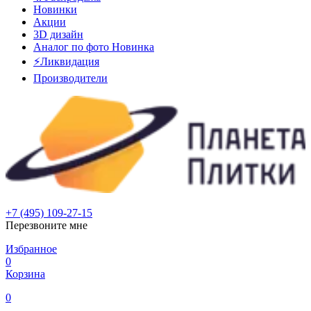
Новинки
Акции
3D дизайн
Аналог по фото
Новинка
⚡Ликвидация
Производители
+7 (495) 109-27-15
Перезвоните мне
Избранное
0
Корзина
0