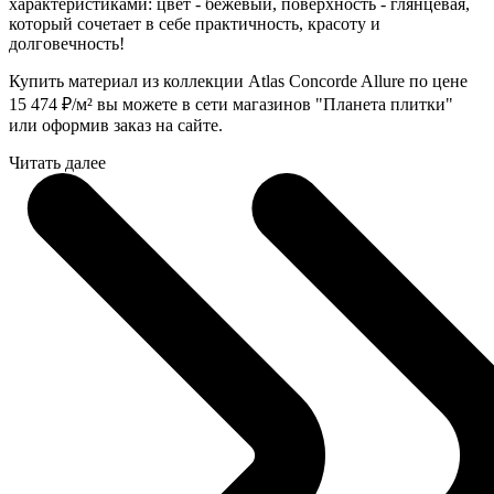
характеристиками: цвет - бежевый, поверхность - глянцевая,
который сочетает в себе практичность, красоту и
долговечность!
Купить материал из коллекции Atlas Concorde Allure по цене
15 474
₽
/м² вы можете в сети магазинов "Планета плитки"
или оформив заказ на сайте.
Читать далее