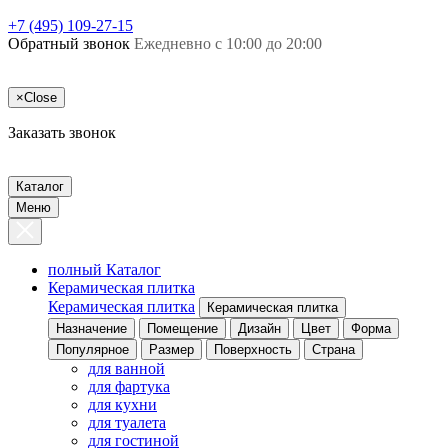
+7 (495) 109-27-15
Обратный звонок
Ежедневно с 10:00 до 20:00
×
Close
Заказать звонок
Каталог
Меню
полный Каталог
Керамическая плитка
Керамическая плитка
Керамическая плитка
Назначение
Помещение
Дизайн
Цвет
Форма
Популярное
Размер
Поверхность
Страна
для ванной
для фартука
для кухни
для туалета
для гостиной