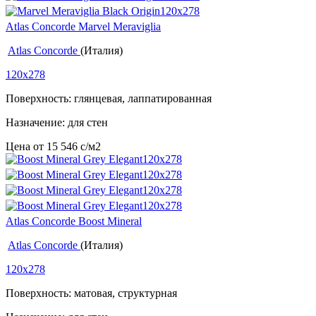
Atlas Concorde Marvel Meraviglia
Atlas Concorde
(Италия)
120x278
Поверхность: глянцевая, лаппатированная
Назначение: для стен
Цена от
15 546
c
/м2
Atlas Concorde Boost Mineral
Atlas Concorde
(Италия)
120x278
Поверхность: матовая, структурная