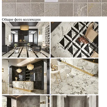
Общие фото коллекции