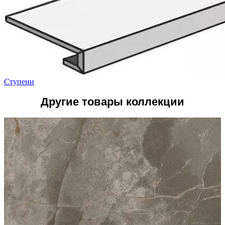
Ступени
Другие товары коллекции