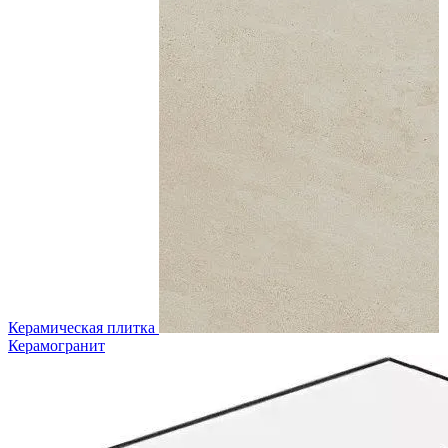
Керамическая плитка
Керамогранит