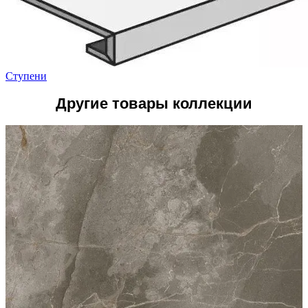
Ступени
Другие товары коллекции