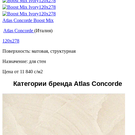
Atlas Concorde Boost Mix
Atlas Concorde
(Италия)
120x278
Поверхность: матовая, структурная
Назначение: для стен
Цена от
11 840
c
/м2
Категории бренда Atlas Concorde