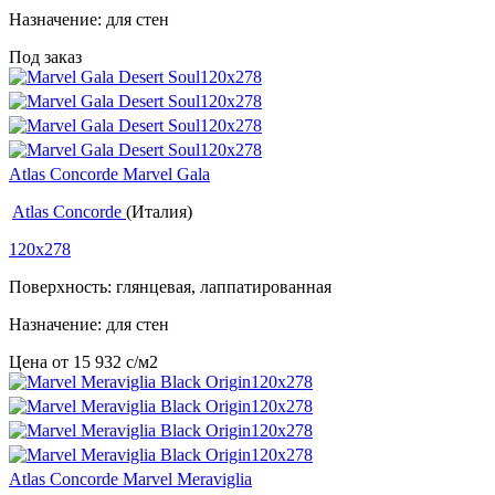
Назначение: для стен
Под заказ
Atlas Concorde Marvel Gala
Atlas Concorde
(Италия)
120x278
Поверхность: глянцевая, лаппатированная
Назначение: для стен
Цена от
15 932
c
/м2
Atlas Concorde Marvel Meraviglia