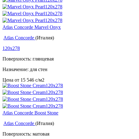
Atlas Concorde Marvel Onyx
Atlas Concorde
(Италия)
120x278
Поверхность: глянцевая
Назначение: для стен
Цена от
15 546
c
/м2
Atlas Concorde Boost Stone
Atlas Concorde
(Италия)
Поверхность: матовая