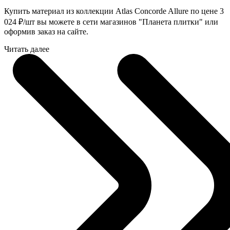
Купить материал из коллекции Atlas Concorde Allure по цене 3
024
₽
/шт вы можете в сети магазинов "Планета плитки" или
оформив заказ на сайте.
Читать далее