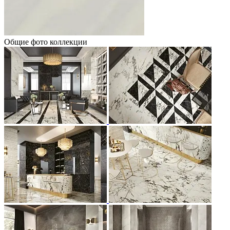
Общие фото коллекции