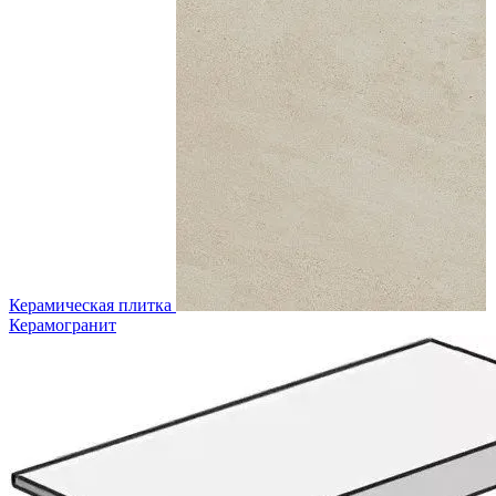
Керамическая плитка
Керамогранит