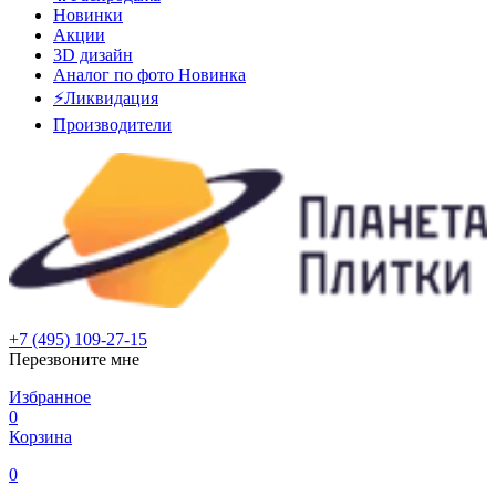
Новинки
Акции
3D дизайн
Аналог по фото
Новинка
⚡Ликвидация
Производители
+7 (495) 109-27-15
Перезвоните мне
Избранное
0
Корзина
0