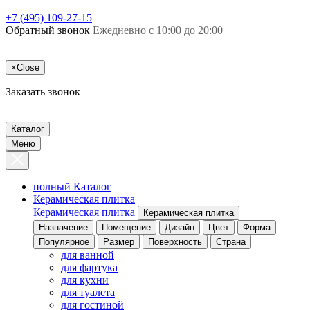
+7 (495) 109-27-15
Обратный звонок
Ежедневно с 10:00 до 20:00
×
Close
Заказать звонок
Каталог
Меню
полный Каталог
Керамическая плитка
Керамическая плитка
Керамическая плитка
Назначение
Помещение
Дизайн
Цвет
Форма
Популярное
Размер
Поверхность
Страна
для ванной
для фартука
для кухни
для туалета
для гостиной