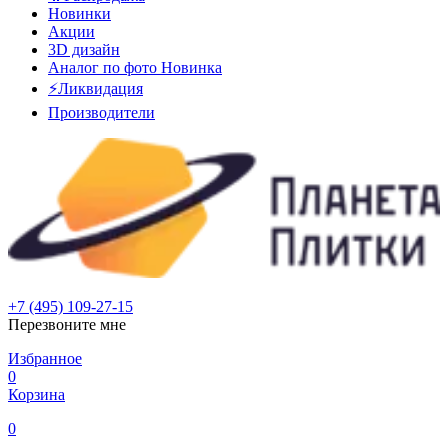
Новинки
Акции
3D дизайн
Аналог по фото
Новинка
⚡Ликвидация
Производители
+7 (495) 109-27-15
Перезвоните мне
Избранное
0
Корзина
0