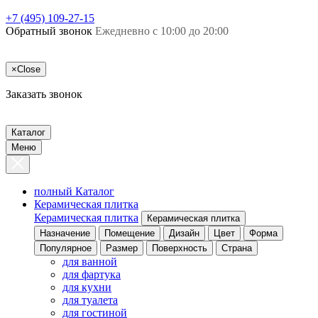
+7 (495) 109-27-15
Обратный звонок
Ежедневно с 10:00 до 20:00
×
Close
Заказать звонок
Каталог
Меню
полный Каталог
Керамическая плитка
Керамическая плитка
Керамическая плитка
Назначение
Помещение
Дизайн
Цвет
Форма
Популярное
Размер
Поверхность
Страна
для ванной
для фартука
для кухни
для туалета
для гостиной