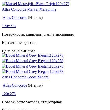
Atlas Concorde Marvel Meraviglia
Atlas Concorde
(Италия)
120x278
Поверхность: глянцевая, лаппатированная
Назначение: для стен
Цена от
15 546
c
/м2
Atlas Concorde Boost Mineral
Atlas Concorde
(Италия)
120x278
Поверхность: матовая, структурная