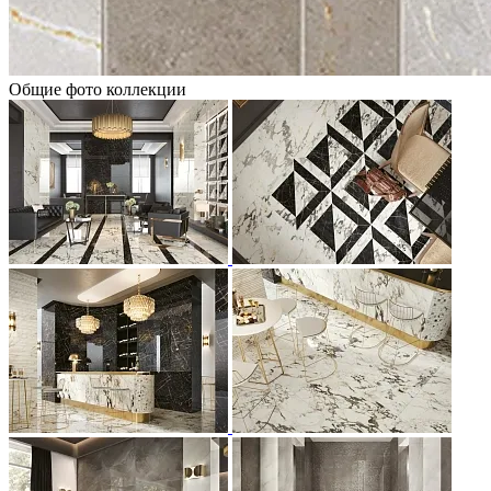
Общие фото коллекции