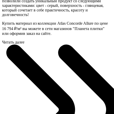
позволили создать уникальный продукт со следующими
характеристиками: цвет - серый, поверхность - глянцевая,
который сочетает в себе практичность, красоту и
долговечность!
Купить материал из коллекции Atlas Concorde Allure по цене
16 794
₽
/м² вы можете в сети магазинов "Планета плитки"
или оформив заказ на сайте.
Читать далее