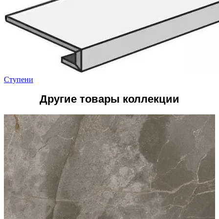
Ступени
Другие товары коллекции