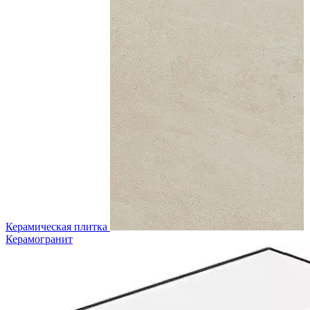
Керамическая плитка
Керамогранит