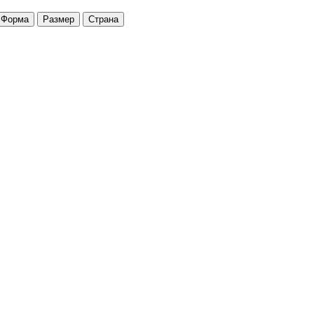
Форма
Размер
Страна