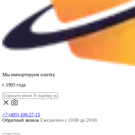
Мы импортируем плитку
c 1995 года
+7 (495) 109-27-15
Обратный звонок
Ежедневно с 10:00 до 20:00