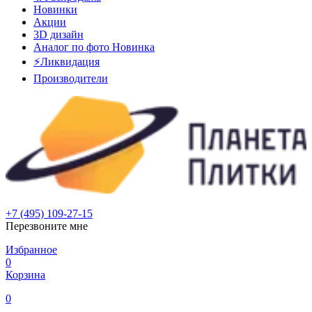
Новинки
Акции
3D дизайн
Аналог по фото
Новинка
⚡Ликвидация
Производители
+7 (495) 109-27-15
Перезвоните мне
Избранное
0
Корзина
0