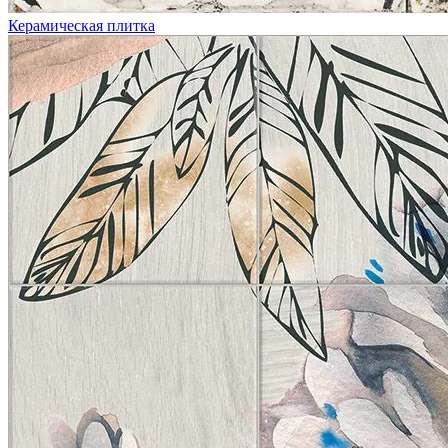
Керамическая плитка