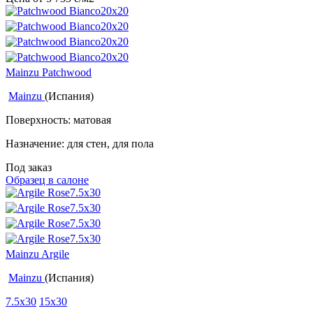
Mainzu Patchwood
Mainzu
(Испания)
Поверхность: матовая
Назначение: для стен, для пола
Под заказ
Образец в салоне
Mainzu Argile
Mainzu
(Испания)
7.5x30
15x30