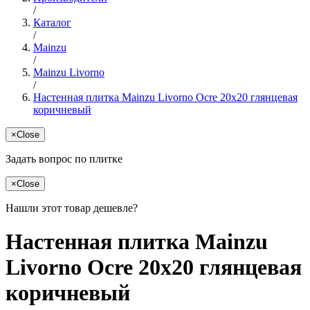
/
Каталог
/
Mainzu
/
Mainzu Livorno
/
Настенная плитка Mainzu Livorno Ocre 20x20 глянцевая
коричневый
×
Close
Задать вопрос по плитке
×
Close
Нашли этот товар дешевле?
Настенная плитка Mainzu
Livorno Ocre 20x20 глянцевая
коричневый