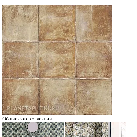
Общие фото коллекции