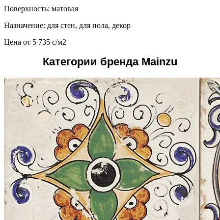
Поверхность: матовая
Назначение: для стен, для пола, декор
Цена от
5 735
c
/м2
Категории бренда Mainzu