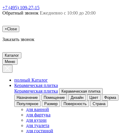
+7 (495) 109-27-15
Обратный звонок
Ежедневно с 10:00 до 20:00
×
Close
Заказать звонок
Каталог
Меню
полный Каталог
Керамическая плитка
Керамическая плитка
Керамическая плитка
Назначение
Помещение
Дизайн
Цвет
Форма
Популярное
Размер
Поверхность
Страна
для ванной
для фартука
для кухни
для туалета
для гостиной