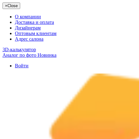
×
Close
О компании
Доставка и оплата
Дизайнерам
Оптовым клиентам
Адрес салона
3D-калькулятор
Аналог по фото
Новинка
Войти