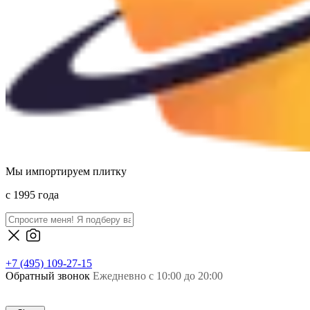
Мы импортируем плитку
c 1995 года
+7 (495) 109-27-15
Обратный звонок
Ежедневно с 10:00 до 20:00