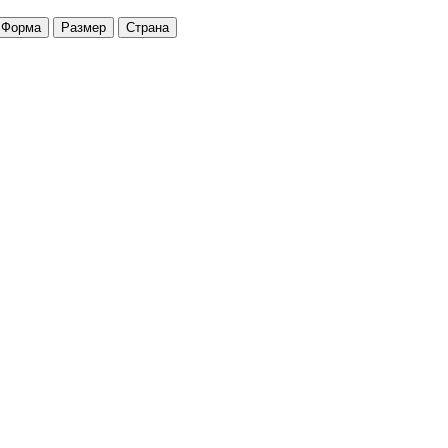
Форма
Размер
Страна