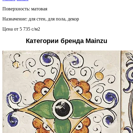
Поверхность: матовая
Назначение: для стен, для пола, декор
Цена от
5 735
c
/м2
Категории бренда Mainzu