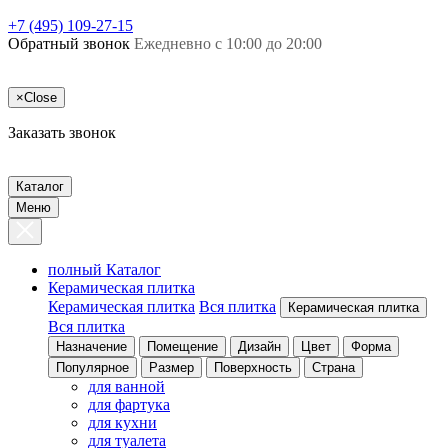
+7 (495) 109-27-15
Обратный звонок
Ежедневно с 10:00 до 20:00
×
Close
Заказать звонок
Каталог
Меню
полный Каталог
Керамическая плитка
Керамическая плитка
Вся плитка
Керамическая плитка
Вся плитка
Назначение
Помещение
Дизайн
Цвет
Форма
Популярное
Размер
Поверхность
Страна
для ванной
для фартука
для кухни
для туалета