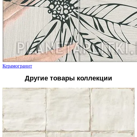
Керамогранит
Другие товары коллекции