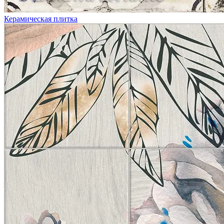
Керамическая плитка