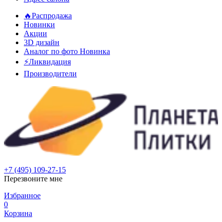
🔥Распродажа
Новинки
Акции
3D дизайн
Аналог по фото
Новинка
⚡Ликвидация
Производители
+7 (495) 109-27-15
Перезвоните мне
Избранное
0
Корзина