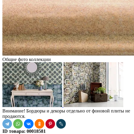
Общие фото коллекции
Внимание! Бордюры и декоры отдельно от фоновой плиты не
продаются.
ID товара:
00018581