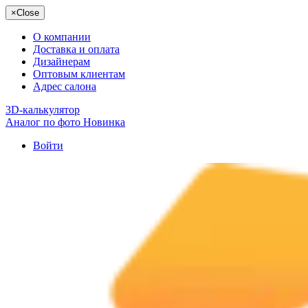
×
Close
О компании
Доставка и оплата
Дизайнерам
Оптовым клиентам
Адрес салона
3D-калькулятор
Аналог по фото
Новинка
Войти