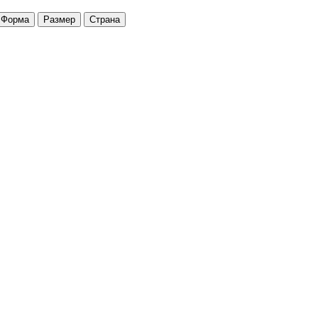
Форма
Размер
Страна