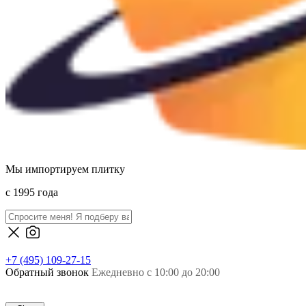
Мы импортируем плитку
c 1995 года
+7 (495) 109-27-15
Обратный звонок
Ежедневно с 10:00 до 20:00