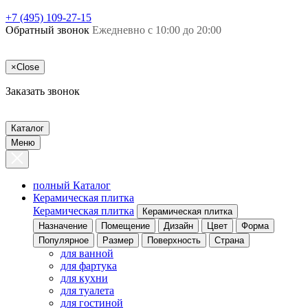
+7 (495) 109-27-15
Обратный звонок
Ежедневно с 10:00 до 20:00
×
Close
Заказать звонок
Каталог
Меню
полный Каталог
Керамическая плитка
Керамическая плитка
Керамическая плитка
Назначение
Помещение
Дизайн
Цвет
Форма
Популярное
Размер
Поверхность
Страна
для ванной
для фартука
для кухни
для туалета
для гостиной