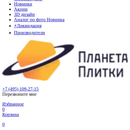
Новинки
Акции
3D дизайн
Аналог по фото
Новинка
⚡Ликвидация
Производители
+7 (495) 109-27-15
Перезвоните мне
Избранное
0
Корзина
0