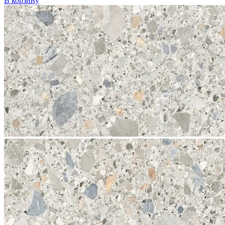
В корзину