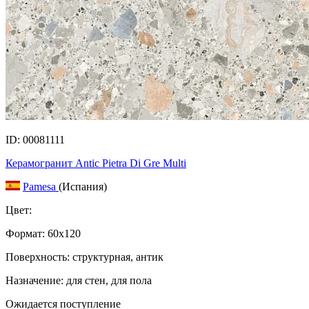
ID: 00081111
Керамогранит Antic Pietra Di Gre Multi
Pamesa
(Испания)
Цвет:
Формат:
60x120
Поверхность: структурная, антик
Назначение: для стен, для пола
Ожидается поступление