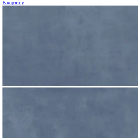
В корзину