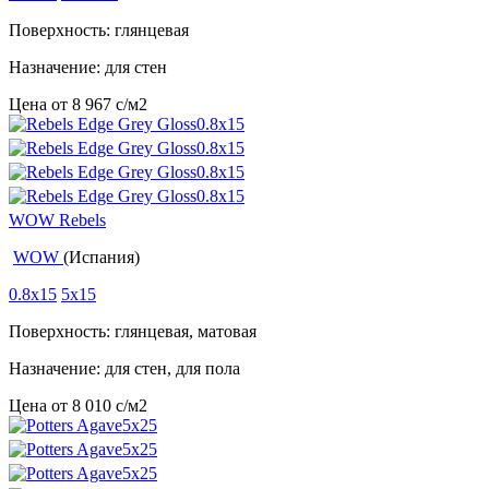
Поверхность: глянцевая
Назначение: для стен
Цена от
8 967
c
/м2
WOW Rebels
WOW
(Испания)
0.8x15
5x15
Поверхность: глянцевая, матовая
Назначение: для стен, для пола
Цена от
8 010
c
/м2