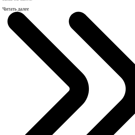
Читать далее