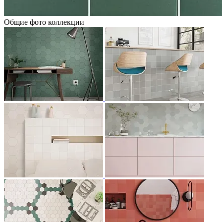
Общие фото коллекции