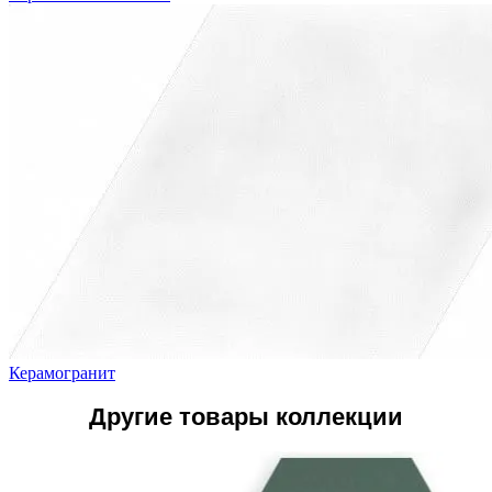
Керамогранит
Другие товары коллекции