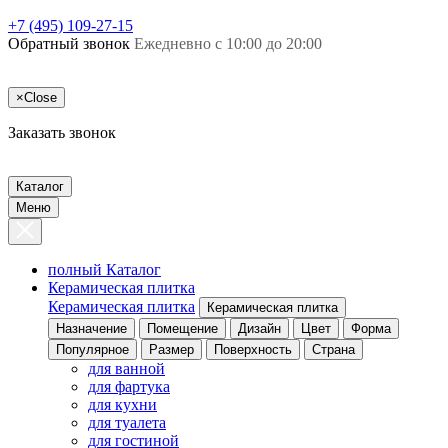
+7 (495) 109-27-15
Обратный звонок
Ежедневно с 10:00 до 20:00
×
Close
Заказать звонок
Каталог
Меню
полный Каталог
Керамическая плитка
Керамическая плитка
Керамическая плитка
Назначение
Помещение
Дизайн
Цвет
Форма
Популярное
Размер
Поверхность
Страна
для ванной
для фартука
для кухни
для туалета
для гостиной