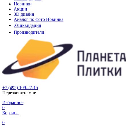
Новинки
Акции
3D дизайн
Аналог по фото
Новинка
⚡Ликвидация
Производители
+7 (495) 109-27-15
Перезвоните мне
Избранное
0
Корзина
0