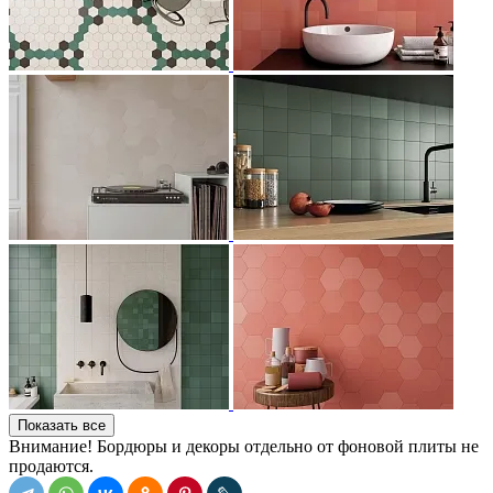
Показать все
Внимание! Бордюры и декоры отдельно от фоновой плиты не
продаются.