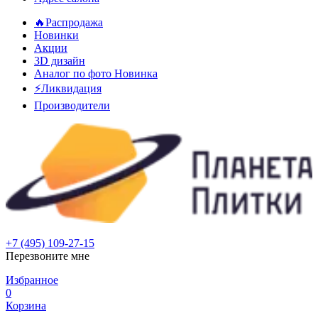
🔥Распродажа
Новинки
Акции
3D дизайн
Аналог по фото
Новинка
⚡Ликвидация
Производители
+7 (495) 109-27-15
Перезвоните мне
Избранное
0
Корзина