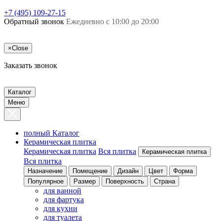
+7 (495) 109-27-15
Обратный звонок
Ежедневно с 10:00 до 20:00
×
Close
Заказать звонок
Каталог
Меню
полный Каталог
Керамическая плитка
Керамическая плитка
Вся плитка
Керамическая плитка
Вся плитка
Назначение
Помещение
Дизайн
Цвет
Форма
Популярное
Размер
Поверхность
Страна
для ванной
для фартука
для кухни
для туалета