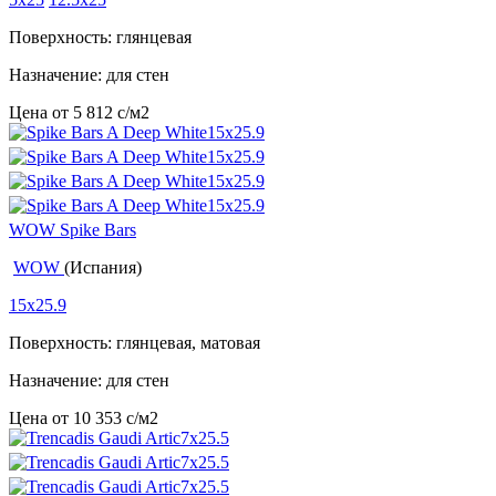
Поверхность: глянцевая
Назначение: для стен
Цена от
5 812
c
/м2
WOW Spike Bars
WOW
(Испания)
15x25.9
Поверхность: глянцевая, матовая
Назначение: для стен
Цена от
10 353
c
/м2