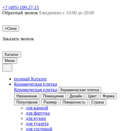
+7 (495) 109-27-15
Обратный звонок
Ежедневно с 10:00 до 20:00
×
Close
Заказать звонок
Каталог
Меню
полный Каталог
Керамическая плитка
Керамическая плитка
Керамическая плитка
Назначение
Помещение
Дизайн
Цвет
Форма
Популярное
Размер
Поверхность
Страна
для ванной
для фартука
для кухни
для туалета
для гостиной