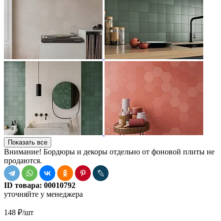
Показать все
Внимание! Бордюры и декоры отдельно от фоновой плиты не
продаются.
ID товара:
00010792
уточняйте у менеджера
148
₽
/шт