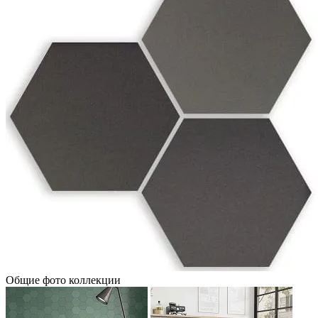
Общие фото коллекции