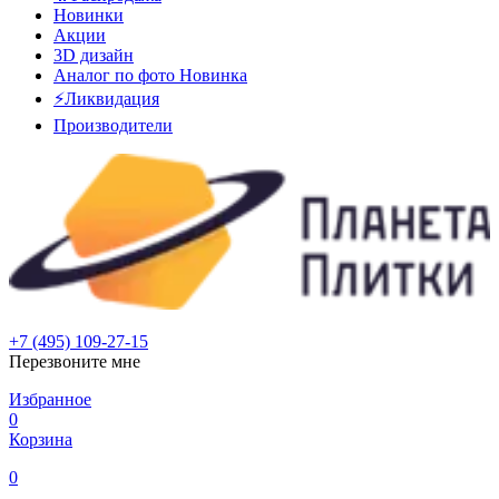
Новинки
Акции
3D дизайн
Аналог по фото
Новинка
⚡Ликвидация
Производители
+7 (495) 109-27-15
Перезвоните мне
Избранное
0
Корзина
0