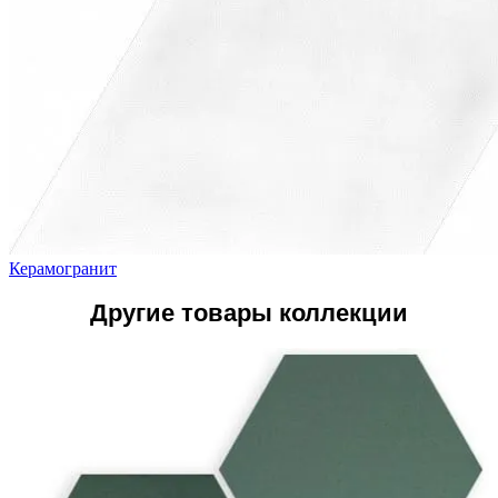
Керамогранит
Другие товары коллекции