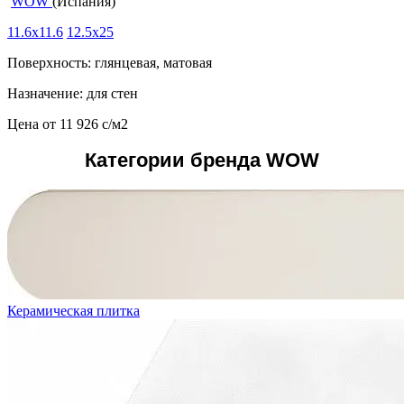
WOW
(Испания)
11.6x11.6
12.5x25
Поверхность: глянцевая, матовая
Назначение: для стен
Цена от
11 926
c
/м2
Категории бренда WOW
Керамическая плитка