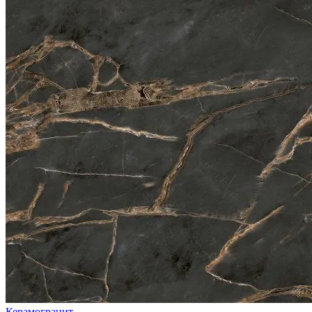
Керамогранит