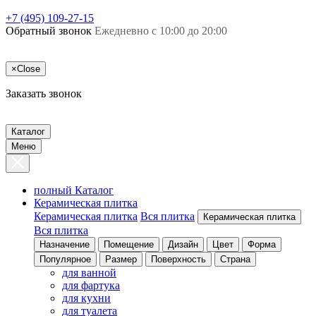
+7 (495) 109-27-15
Обратный звонок
Ежедневно с 10:00 до 20:00
×
Close
Заказать звонок
Каталог
Меню
полный Каталог
Керамическая плитка
Керамическая плитка
Вся плитка
Керамическая плитка
Вся плитка
Назначение
Помещение
Дизайн
Цвет
Форма
Популярное
Размер
Поверхность
Страна
для ванной
для фартука
для кухни
для туалета