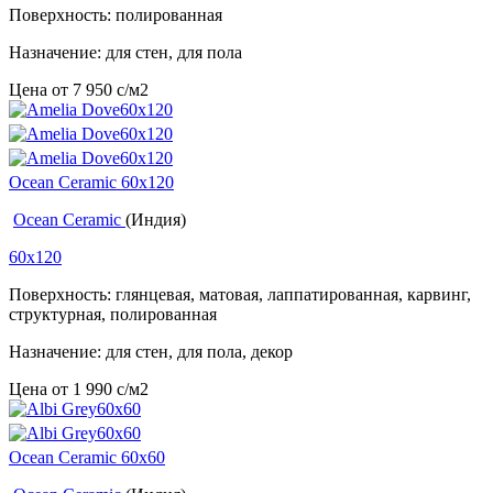
Поверхность: полированная
Назначение: для стен, для пола
Цена от
7 950
c
/м2
Ocean Ceramic 60x120
Ocean Ceramic
(Индия)
60x120
Поверхность: глянцевая, матовая, лаппатированная, карвинг,
структурная, полированная
Назначение: для стен, для пола, декор
Цена от
1 990
c
/м2
Ocean Ceramic 60x60