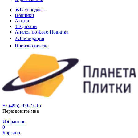
🔥Распродажа
Новинки
Акции
3D дизайн
Аналог по фото
Новинка
⚡Ликвидация
Производители
+7 (495) 109-27-15
Перезвоните мне
Избранное
0
Корзина