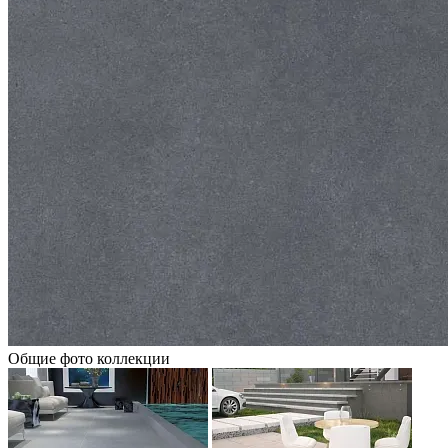
Общие фото коллекции