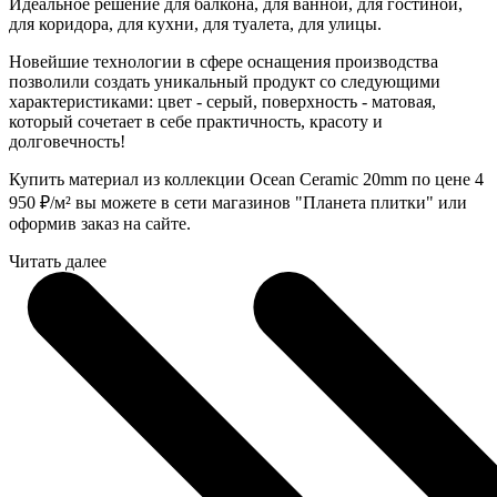
Идеальное решение для балкона, для ванной, для гостиной,
для коридора, для кухни, для туалета, для улицы.
Новейшие технологии в сфере оснащения производства
позволили создать уникальный продукт со следующими
характеристиками: цвет - серый, поверхность - матовая,
который сочетает в себе практичность, красоту и
долговечность!
Купить материал из коллекции Ocean Ceramic 20mm по цене 4
950
₽
/м² вы можете в сети магазинов "Планета плитки" или
оформив заказ на сайте.
Читать далее