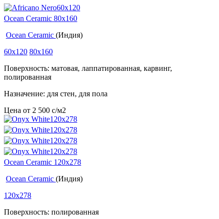
Ocean Ceramic 80x160
Ocean Ceramic
(Индия)
60x120
80x160
Поверхность: матовая, лаппатированная, карвинг,
полированная
Назначение: для стен, для пола
Цена от
2 500
c
/м2
Ocean Ceramic 120х278
Ocean Ceramic
(Индия)
120x278
Поверхность: полированная