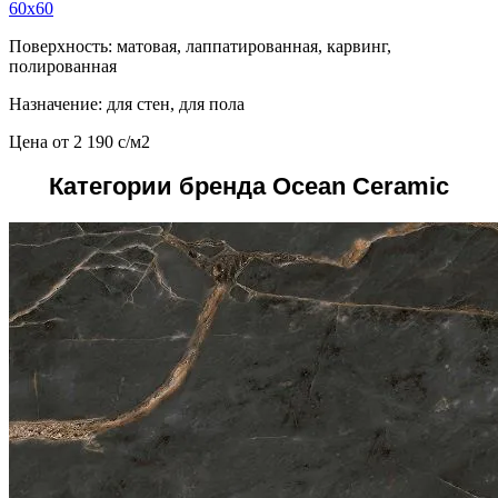
60x60
Поверхность: матовая, лаппатированная, карвинг,
полированная
Назначение: для стен, для пола
Цена от
2 190
c
/м2
Категории бренда Ocean Ceramic