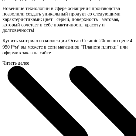
Новейшие технологии в сфере оснащения производства
позволили создать уникальный продукт со следующими
характеристиками: цвет - серый, поверхность - матовая,
который сочетает в себе практичность, красоту и
долговечность!
Купить материал из коллекции Ocean Ceramic 20mm по цене 4
950
₽
/м² вы можете в сети магазинов "Планета плитки" или
оформив заказ на сайте.
Читать далее