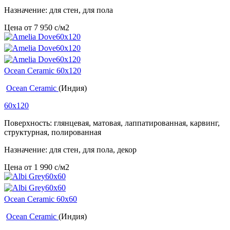
Назначение: для стен, для пола
Цена от
7 950
c
/м2
Ocean Ceramic 60x120
Ocean Ceramic
(Индия)
60x120
Поверхность: глянцевая, матовая, лаппатированная, карвинг,
структурная, полированная
Назначение: для стен, для пола, декор
Цена от
1 990
c
/м2
Ocean Ceramic 60x60
Ocean Ceramic
(Индия)