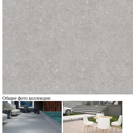
Общие фото коллекции