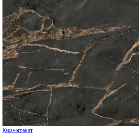
Керамогранит