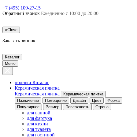
+7 (495) 109-27-15
Обратный звонок
Ежедневно с 10:00 до 20:00
×
Close
Заказать звонок
Каталог
Меню
полный Каталог
Керамическая плитка
Керамическая плитка
Керамическая плитка
Назначение
Помещение
Дизайн
Цвет
Форма
Популярное
Размер
Поверхность
Страна
для ванной
для фартука
для кухни
для туалета
для гостиной