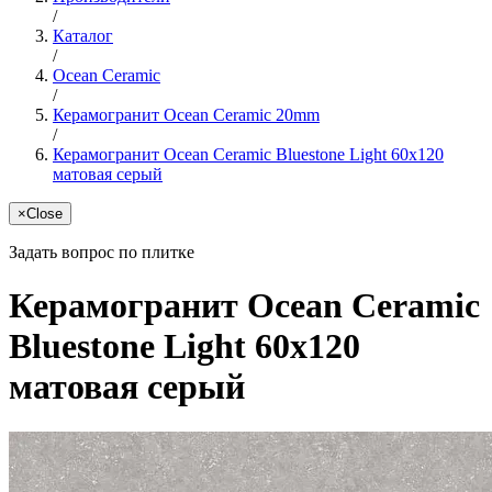
/
Каталог
/
Ocean Ceramic
/
Керамогранит Ocean Ceramic 20mm
/
Керамогранит Ocean Ceramic Bluestone Light 60x120
матовая серый
×
Close
Задать вопрос по плитке
Керамогранит Ocean Ceramic
Bluestone Light 60x120
матовая серый