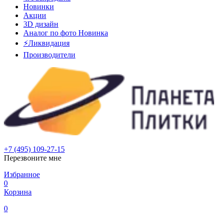
Новинки
Акции
3D дизайн
Аналог по фото
Новинка
⚡Ликвидация
Производители
+7 (495) 109-27-15
Перезвоните мне
Избранное
0
Корзина
0