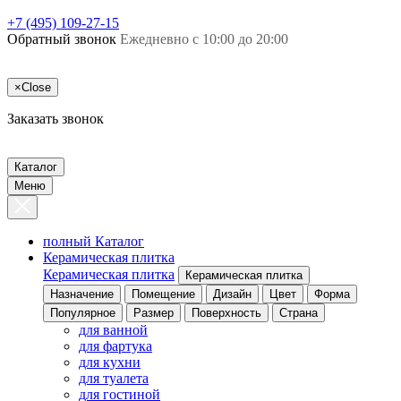
+7 (495) 109-27-15
Обратный звонок
Ежедневно с 10:00 до 20:00
×
Close
Заказать звонок
Каталог
Меню
полный Каталог
Керамическая плитка
Керамическая плитка
Керамическая плитка
Назначение
Помещение
Дизайн
Цвет
Форма
Популярное
Размер
Поверхность
Страна
для ванной
для фартука
для кухни
для туалета
для гостиной