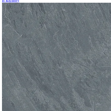
В корзину