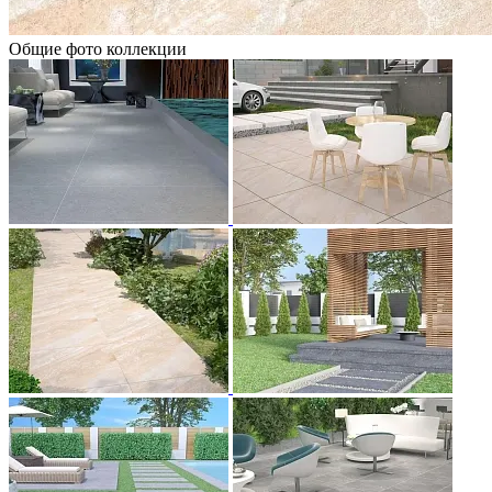
Общие фото коллекции