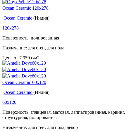
Ocean Ceramic 120х278
Ocean Ceramic
(Индия)
120x278
Поверхность: полированная
Назначение: для стен, для пола
Цена от
7 950
c
/м2
Ocean Ceramic 60x120
Ocean Ceramic
(Индия)
60x120
Поверхность: глянцевая, матовая, лаппатированная, карвинг,
структурная, полированная
Назначение: для стен, для пола, декор