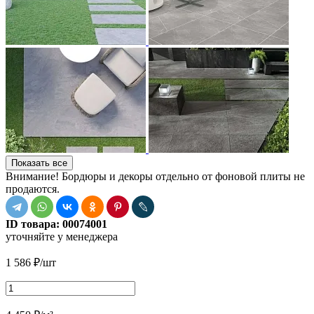
Показать все
Внимание! Бордюры и декоры отдельно от фоновой плиты не
продаются.
ID товара:
00074001
уточняйте у менеджера
1 586
₽
/шт