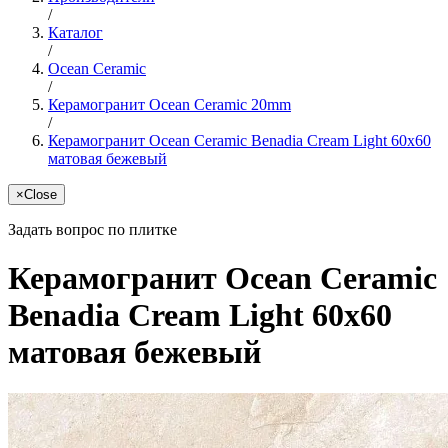
/
Каталог
/
Ocean Ceramic
/
Керамогранит Ocean Ceramic 20mm
/
Керамогранит Ocean Ceramic Benadia Cream Light 60x60
матовая бежевый
×
Close
Задать вопрос по плитке
Керамогранит Ocean Ceramic
Benadia Cream Light 60x60
матовая бежевый