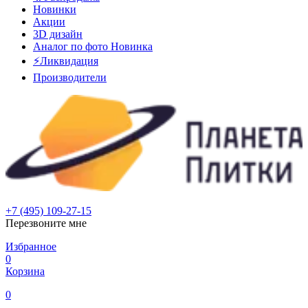
Новинки
Акции
3D дизайн
Аналог по фото
Новинка
⚡Ликвидация
Производители
+7 (495) 109-27-15
Перезвоните мне
Избранное
0
Корзина
0