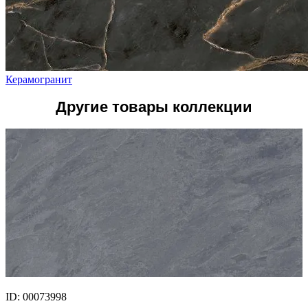
Керамогранит
Другие товары коллекции
ID: 00073998