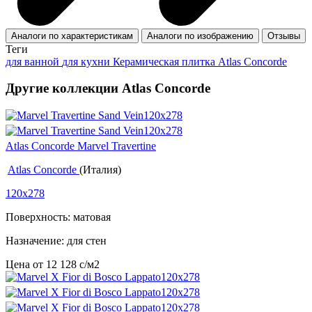
Аналоги по характеристикам
Аналоги по изображению
Отзывы
Теги
для ванной
для кухни
Керамическая плитка Atlas Concorde
Другие коллекции Atlas Concorde
Atlas Concorde Marvel Travertine
Atlas Concorde
(Италия)
120x278
Поверхность: матовая
Назначение: для стен
Цена от
12 128
c
/м2