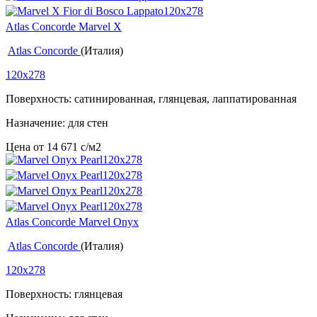
Atlas Concorde Marvel X
Atlas Concorde
(Италия)
120x278
Поверхность: сатинированная, глянцевая, лаппатированная
Назначение: для стен
Цена от
14 671
c
/м2
Atlas Concorde Marvel Onyx
Atlas Concorde
(Италия)
120x278
Поверхность: глянцевая