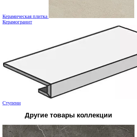
Керамическая плитка
Керамогранит
Ступени
Другие товары коллекции