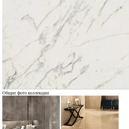
Общие фото коллекции