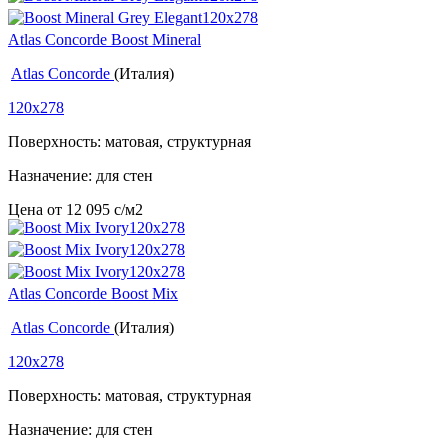
Atlas Concorde Boost Mineral
Atlas Concorde
(Италия)
120x278
Поверхность: матовая, структурная
Назначение: для стен
Цена от
12 095
c
/м2
Atlas Concorde Boost Mix
Atlas Concorde
(Италия)
120x278
Поверхность: матовая, структурная
Назначение: для стен