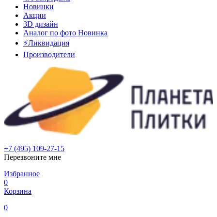
Новинки
Акции
3D дизайн
Аналог по фото
Новинка
⚡Ликвидация
Производители
+7 (495) 109-27-15
Перезвоните мне
Избранное
0
Корзина
0