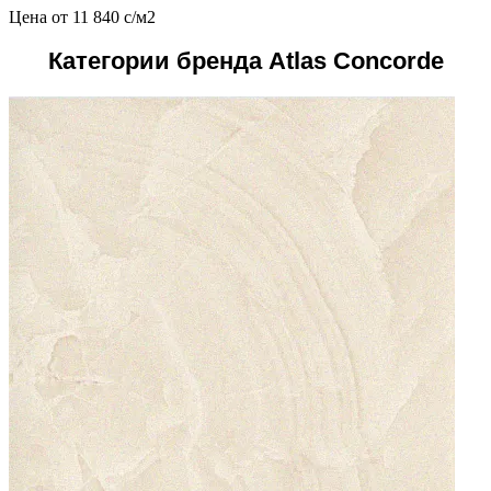
Цена от
11 840
c
/м2
Категории бренда Atlas Concorde