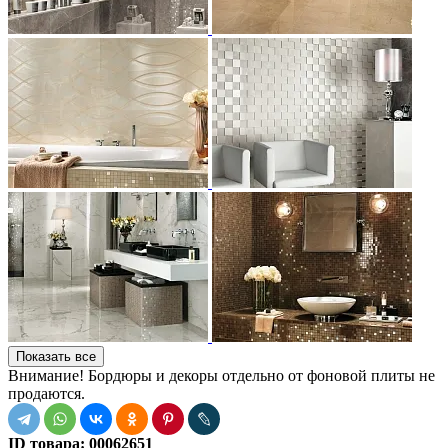
Показать все
Внимание! Бордюры и декоры отдельно от фоновой плиты не
продаются.
ID товара:
00062651