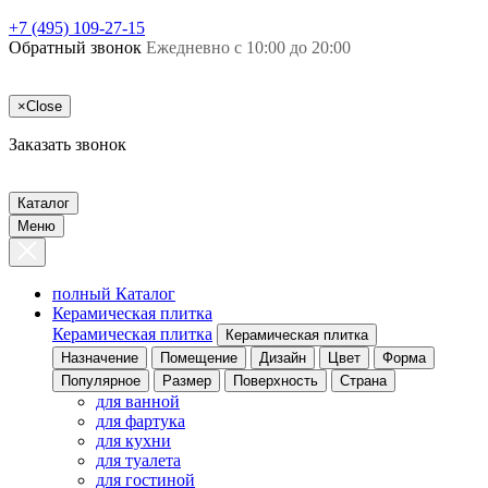
+7 (495) 109-27-15
Обратный звонок
Ежедневно с 10:00 до 20:00
×
Close
Заказать звонок
Каталог
Меню
полный Каталог
Керамическая плитка
Керамическая плитка
Керамическая плитка
Назначение
Помещение
Дизайн
Цвет
Форма
Популярное
Размер
Поверхность
Страна
для ванной
для фартука
для кухни
для туалета
для гостиной