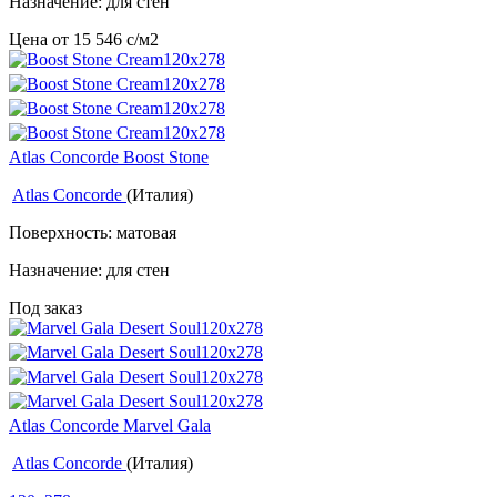
Назначение: для стен
Цена от
15 546
c
/м2
Atlas Concorde Boost Stone
Atlas Concorde
(Италия)
Поверхность: матовая
Назначение: для стен
Под заказ
Atlas Concorde Marvel Gala
Atlas Concorde
(Италия)