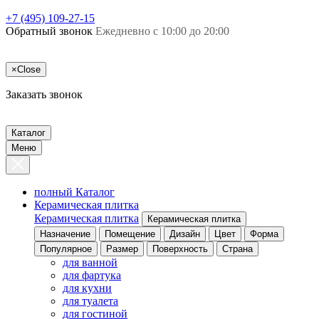
+7 (495) 109-27-15
Обратный звонок
Ежедневно с 10:00 до 20:00
×
Close
Заказать звонок
Каталог
Меню
полный Каталог
Керамическая плитка
Керамическая плитка
Керамическая плитка
Назначение
Помещение
Дизайн
Цвет
Форма
Популярное
Размер
Поверхность
Страна
для ванной
для фартука
для кухни
для туалета
для гостиной