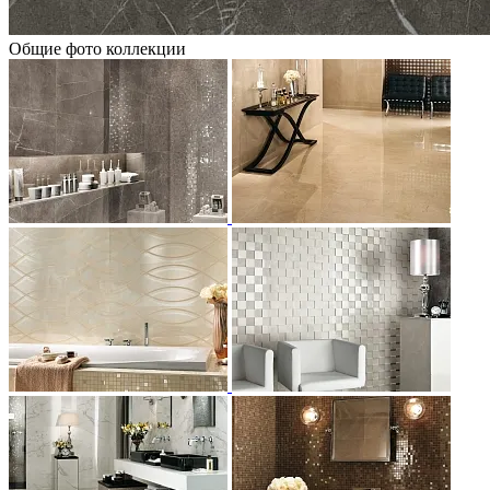
Общие фото коллекции