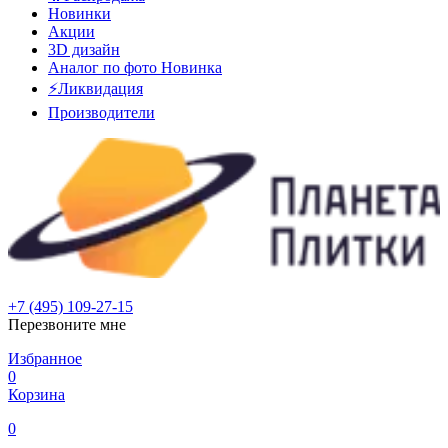
Новинки
Акции
3D дизайн
Аналог по фото
Новинка
⚡Ликвидация
Производители
+7 (495) 109-27-15
Перезвоните мне
Избранное
0
Корзина
0