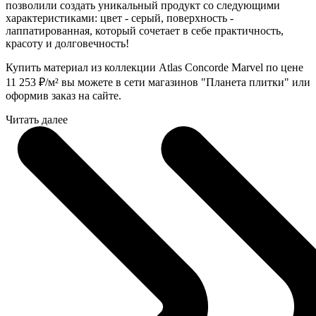
позволили создать уникальный продукт со следующими
характеристиками: цвет - серый, поверхность -
лаппатированная, который сочетает в себе практичность,
красоту и долговечность!
Купить материал из коллекции Atlas Concorde Marvel по цене
11 253
₽
/м² вы можете в сети магазинов "Планета плитки" или
оформив заказ на сайте.
Читать далее