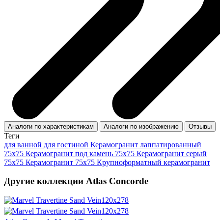
Аналоги по характеристикам
Аналоги по изображению
Отзывы
Теги
для ванной
для гостиной
Керамогранит лаппатированный
75x75
Керамогранит под камень 75x75
Керамогранит серый
75x75
Керамогранит 75x75
Крупноформатный керамогранит
Другие коллекции Atlas Concorde