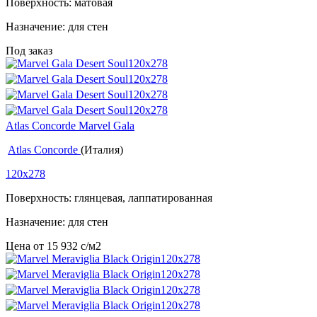
Поверхность: матовая
Назначение: для стен
Под заказ
Atlas Concorde Marvel Gala
Atlas Concorde
(Италия)
120x278
Поверхность: глянцевая, лаппатированная
Назначение: для стен
Цена от
15 932
c
/м2