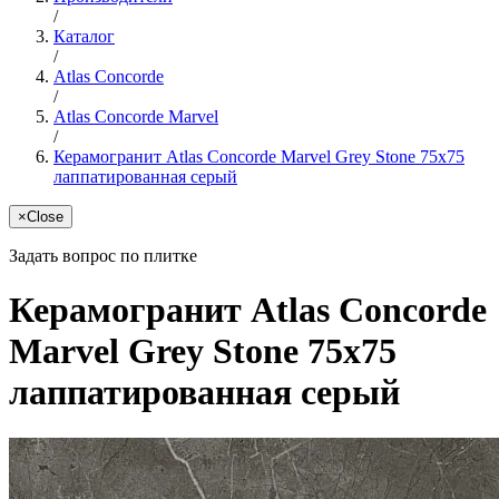
/
Каталог
/
Atlas Concorde
/
Atlas Concorde Marvel
/
Керамогранит Atlas Concorde Marvel Grey Stone 75x75
лаппатированная серый
×
Close
Задать вопрос по плитке
Керамогранит Atlas Concorde
Marvel Grey Stone 75x75
лаппатированная серый