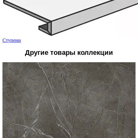
Ступени
Другие товары коллекции