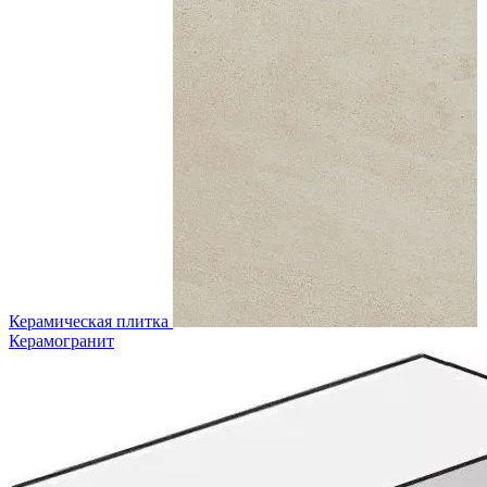
Керамическая плитка
Керамогранит