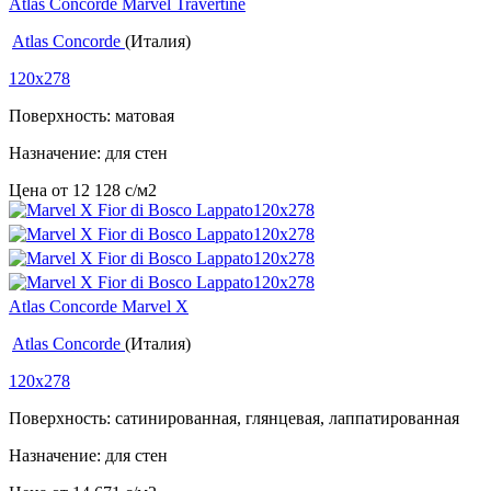
Atlas Concorde Marvel Travertine
Atlas Concorde
(Италия)
120x278
Поверхность: матовая
Назначение: для стен
Цена от
12 128
c
/м2
Atlas Concorde Marvel X
Atlas Concorde
(Италия)
120x278
Поверхность: сатинированная, глянцевая, лаппатированная
Назначение: для стен