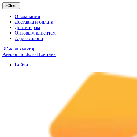
×
Close
О компании
Доставка и оплата
Дизайнерам
Оптовым клиентам
Адрес салона
3D-калькулятор
Аналог по фото
Новинка
Войти