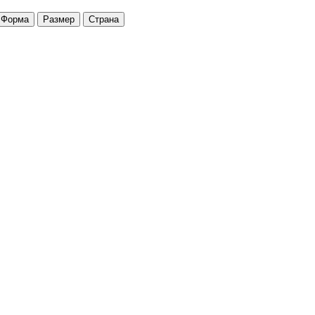
Форма
Размер
Страна