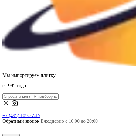
Мы импортируем плитку
c 1995 года
+7 (495) 109-27-15
Обратный звонок
Ежедневно с 10:00 до 20:00