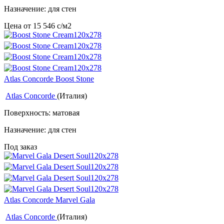
Назначение: для стен
Цена от
15 546
c
/м2
Atlas Concorde Boost Stone
Atlas Concorde
(Италия)
Поверхность: матовая
Назначение: для стен
Под заказ
Atlas Concorde Marvel Gala
Atlas Concorde
(Италия)