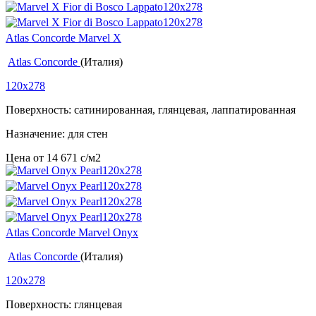
Atlas Concorde Marvel X
Atlas Concorde
(Италия)
120x278
Поверхность: сатинированная, глянцевая, лаппатированная
Назначение: для стен
Цена от
14 671
c
/м2
Atlas Concorde Marvel Onyx
Atlas Concorde
(Италия)
120x278
Поверхность: глянцевая