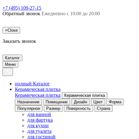
+7 (495) 109-27-15
Обратный звонок
Ежедневно с 10:00 до 20:00
×
Close
Заказать звонок
Каталог
Меню
полный Каталог
Керамическая плитка
Керамическая плитка
Керамическая плитка
Назначение
Помещение
Дизайн
Цвет
Форма
Популярное
Размер
Поверхность
Страна
для ванной
для фартука
для кухни
для туалета
для гостиной