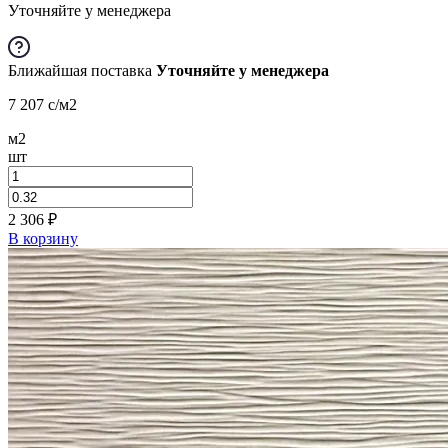
Уточняйте у менеджера
Ближайшая поставка
Уточняйте у менеджера
7 207
c
/м2
м2
шт
2 306
₽
В корзину