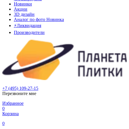
Новинки
Акции
3D дизайн
Аналог по фото
Новинка
⚡Ликвидация
Производители
+7 (495) 109-27-15
Перезвоните мне
Избранное
0
Корзина
0