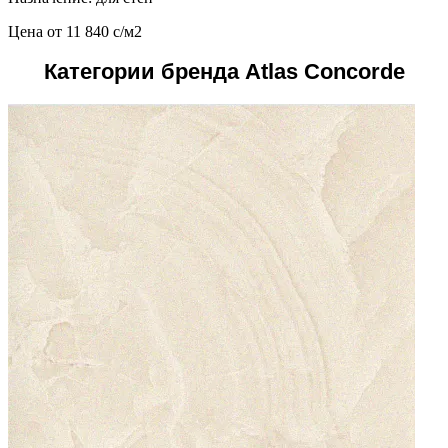
Цена от
11 840
c
/м2
Категории бренда Atlas Concorde