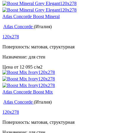
Atlas Concorde Boost Mineral
Atlas Concorde
(Италия)
120x278
Поверхность: матовая, структурная
Назначение: для стен
Цена от
12 095
c
/м2
Atlas Concorde Boost Mix
Atlas Concorde
(Италия)
120x278
Поверхность: матовая, структурная
Назначение: для стен