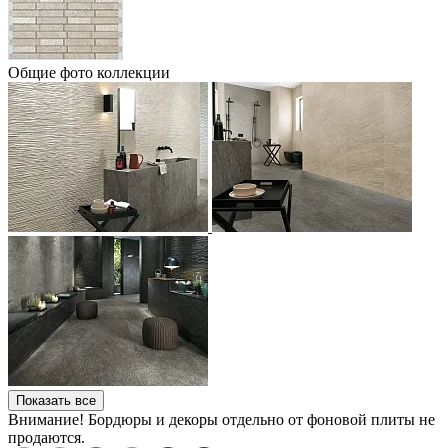
Общие фото коллекции
Показать все
Внимание! Бордюры и декоры отдельно от фоновой плиты не
продаются.