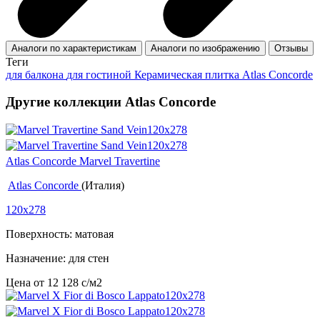
Аналоги по характеристикам
Аналоги по изображению
Отзывы
Теги
для балкона
для гостиной
Керамическая плитка Atlas Concorde
Другие коллекции Atlas Concorde
Atlas Concorde Marvel Travertine
Atlas Concorde
(Италия)
120x278
Поверхность: матовая
Назначение: для стен
Цена от
12 128
c
/м2