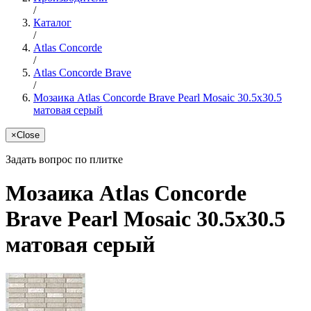
/
Каталог
/
Atlas Concorde
/
Atlas Concorde Brave
/
Мозаика Atlas Concorde Brave Pearl Mosaic 30.5x30.5
матовая серый
×
Close
Задать вопрос по плитке
Мозаика Atlas Concorde
Brave Pearl Mosaic 30.5x30.5
матовая серый