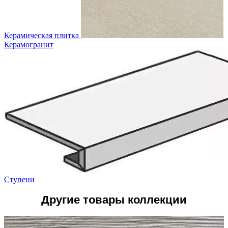
Керамическая плитка
Керамогранит
Ступени
Другие товары коллекции