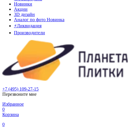
Новинки
Акции
3D дизайн
Аналог по фото
Новинка
⚡Ликвидация
Производители
+7 (495) 109-27-15
Перезвоните мне
Избранное
0
Корзина
0