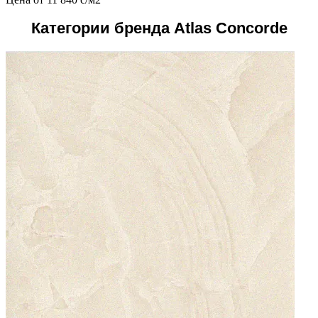
Категории бренда Atlas Concorde