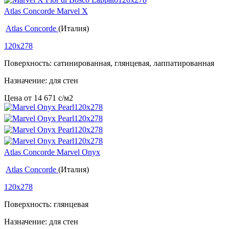
Atlas Concorde Marvel X
Atlas Concorde
(Италия)
120x278
Поверхность: сатинированная, глянцевая, лаппатированная
Назначение: для стен
Цена от
14 671
c
/м2
Atlas Concorde Marvel Onyx
Atlas Concorde
(Италия)
120x278
Поверхность: глянцевая
Назначение: для стен