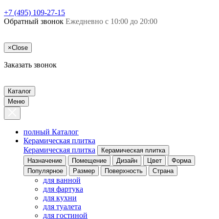
+7 (495) 109-27-15
Обратный звонок
Ежедневно с 10:00 до 20:00
×
Close
Заказать звонок
Каталог
Меню
полный Каталог
Керамическая плитка
Керамическая плитка
Керамическая плитка
Назначение
Помещение
Дизайн
Цвет
Форма
Популярное
Размер
Поверхность
Страна
для ванной
для фартука
для кухни
для туалета
для гостиной