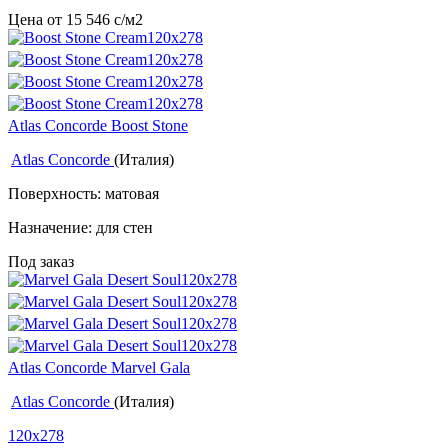
Цена от
15 546
c
/м2
Atlas Concorde Boost Stone
Atlas Concorde
(Италия)
Поверхность: матовая
Назначение: для стен
Под заказ
Atlas Concorde Marvel Gala
Atlas Concorde
(Италия)
120x278