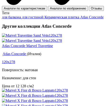
Аналоги по характеристикам
Аналоги по изображению
Отзывы
Теги
для балкона
для гостиной
Керамическая плитка Atlas Concorde
Другие коллекции Atlas Concorde
Atlas Concorde Marvel Travertine
Atlas Concorde
(Италия)
120x278
Поверхность: матовая
Назначение: для стен
Цена от
12 128
c
/м2