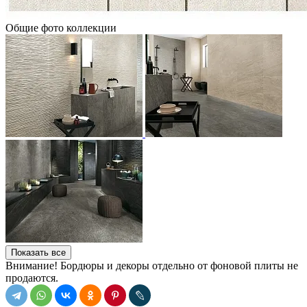
Общие фото коллекции
Показать все
Внимание! Бордюры и декоры отдельно от фоновой плиты не
продаются.