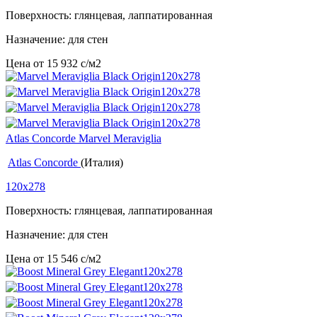
Поверхность: глянцевая, лаппатированная
Назначение: для стен
Цена от
15 932
c
/м2
Atlas Concorde Marvel Meraviglia
Atlas Concorde
(Италия)
120x278
Поверхность: глянцевая, лаппатированная
Назначение: для стен
Цена от
15 546
c
/м2