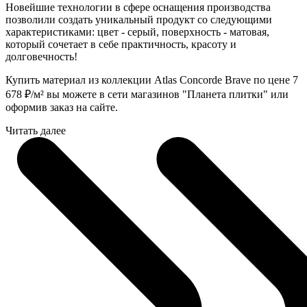
Новейшие технологии в сфере оснащения производства
позволили создать уникальный продукт со следующими
характеристиками: цвет - серый, поверхность - матовая,
который сочетает в себе практичность, красоту и
долговечность!
Купить материал из коллекции Atlas Concorde Brave по цене 7
678
₽
/м² вы можете в сети магазинов "Планета плитки" или
оформив заказ на сайте.
Читать далее