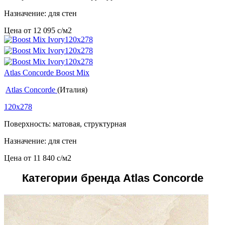
Назначение: для стен
Цена от
12 095
c
/м2
Atlas Concorde Boost Mix
Atlas Concorde
(Италия)
120x278
Поверхность: матовая, структурная
Назначение: для стен
Цена от
11 840
c
/м2
Категории бренда Atlas Concorde