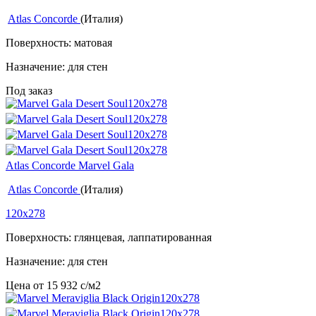
Atlas Concorde
(Италия)
Поверхность: матовая
Назначение: для стен
Под заказ
Atlas Concorde Marvel Gala
Atlas Concorde
(Италия)
120x278
Поверхность: глянцевая, лаппатированная
Назначение: для стен
Цена от
15 932
c
/м2