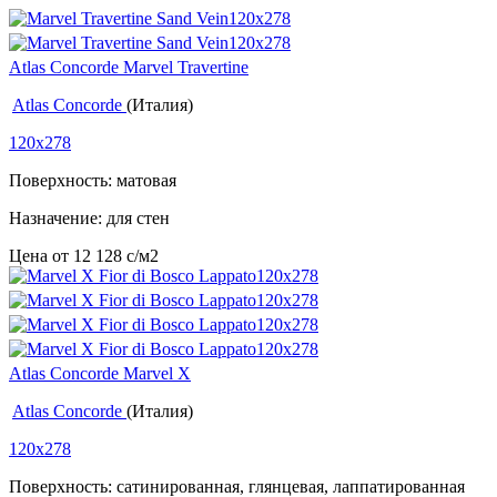
Atlas Concorde Marvel Travertine
Atlas Concorde
(Италия)
120x278
Поверхность: матовая
Назначение: для стен
Цена от
12 128
c
/м2
Atlas Concorde Marvel X
Atlas Concorde
(Италия)
120x278
Поверхность: сатинированная, глянцевая, лаппатированная