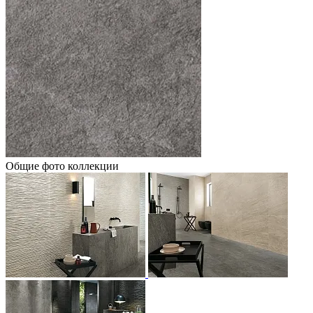
Общие фото коллекции