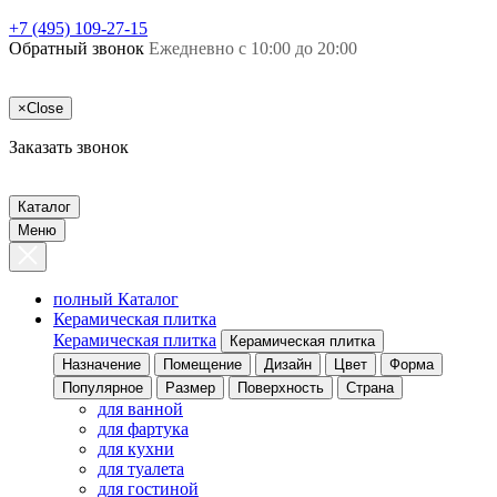
+7 (495) 109-27-15
Обратный звонок
Ежедневно с 10:00 до 20:00
×
Close
Заказать звонок
Каталог
Меню
полный Каталог
Керамическая плитка
Керамическая плитка
Керамическая плитка
Назначение
Помещение
Дизайн
Цвет
Форма
Популярное
Размер
Поверхность
Страна
для ванной
для фартука
для кухни
для туалета
для гостиной