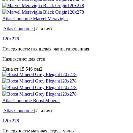
Atlas Concorde Marvel Meraviglia
Atlas Concorde
(Италия)
120x278
Поверхность: глянцевая, лаппатированная
Назначение: для стен
Цена от
15 546
c
/м2
Atlas Concorde Boost Mineral
Atlas Concorde
(Италия)
120x278
Поверхность: матовая, структурная