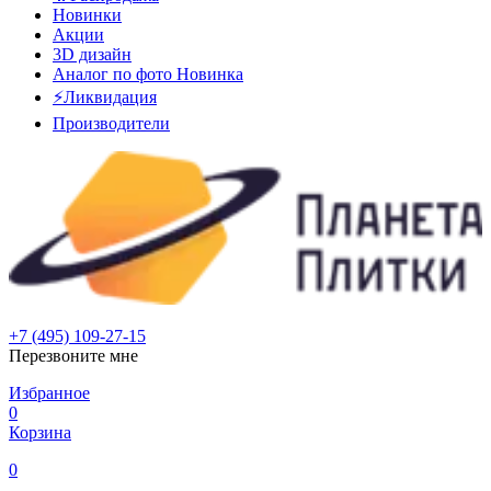
Новинки
Акции
3D дизайн
Аналог по фото
Новинка
⚡Ликвидация
Производители
+7 (495) 109-27-15
Перезвоните мне
Избранное
0
Корзина
0