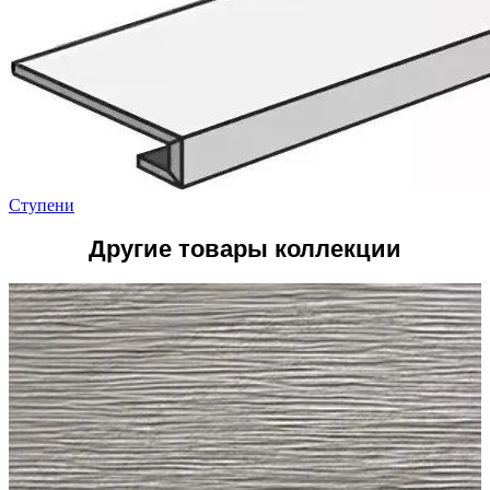
Ступени
Другие товары коллекции