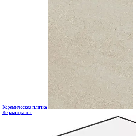
Керамическая плитка
Керамогранит