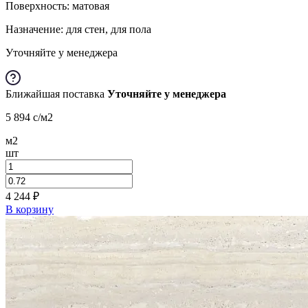
Поверхность: матовая
Назначение: для стен, для пола
Уточняйте у менеджера
Ближайшая поставка
Уточняйте у менеджера
5 894
c
/м2
м2
шт
4 244
₽
В корзину