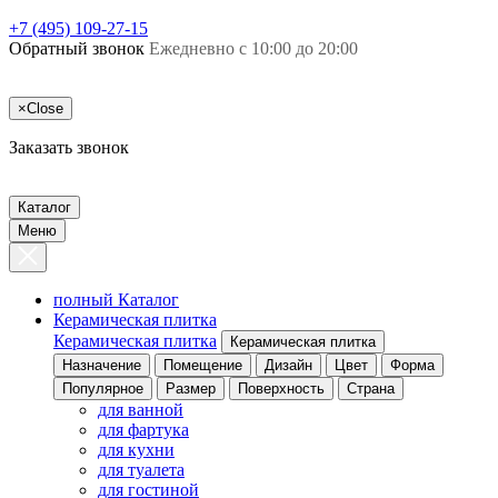
+7 (495) 109-27-15
Обратный звонок
Ежедневно с 10:00 до 20:00
×
Close
Заказать звонок
Каталог
Меню
полный Каталог
Керамическая плитка
Керамическая плитка
Керамическая плитка
Назначение
Помещение
Дизайн
Цвет
Форма
Популярное
Размер
Поверхность
Страна
для ванной
для фартука
для кухни
для туалета
для гостиной