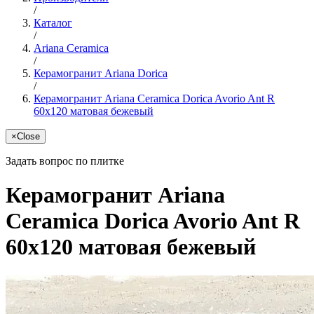
/
Каталог
/
Ariana Ceramica
/
Керамогранит Ariana Dorica
/
Керамогранит Ariana Ceramica Dorica Avorio Ant R
60x120 матовая бежевый
×
Close
Задать вопрос по плитке
Керамогранит Ariana
Ceramica Dorica Avorio Ant R
60x120 матовая бежевый