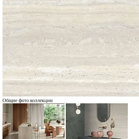
Общие фото коллекции