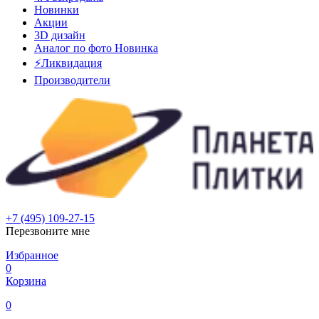
Новинки
Акции
3D дизайн
Аналог по фото
Новинка
⚡Ликвидация
Производители
+7 (495) 109-27-15
Перезвоните мне
Избранное
0
Корзина
0