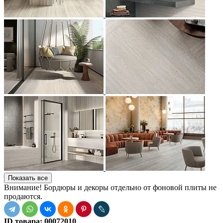
Показать все
Внимание! Бордюры и декоры отдельно от фоновой плиты не
продаются.
ID товара:
00072010