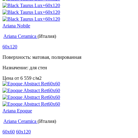
Ariana Nobile
Ariana Ceramica
(Италия)
60x120
Поверхность: матовая, полированная
Назначение: для стен
Цена от
6 559
c
/м2
Ariana Epoque
Ariana Ceramica
(Италия)
60x60
60x120