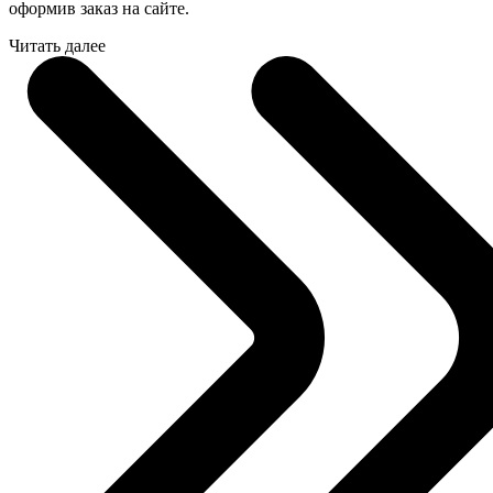
оформив заказ на сайте.
Читать далее