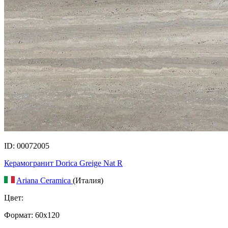
ID: 00072005
Керамогранит Dorica Greige Nat R
Ariana Ceramica
(Италия)
Цвет:
Формат:
60x120