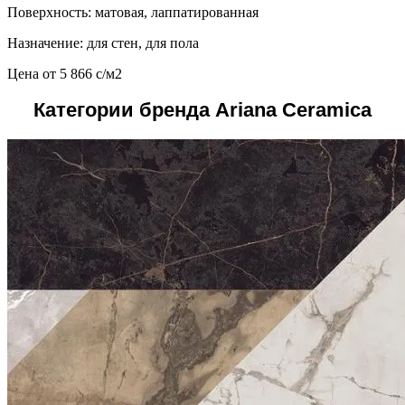
Поверхность: матовая, лаппатированная
Назначение: для стен, для пола
Цена от
5 866
c
/м2
Категории бренда Ariana Ceramica