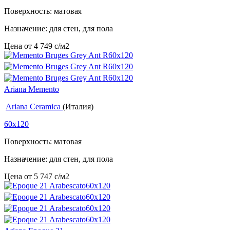
Поверхность: матовая
Назначение: для стен, для пола
Цена от
4 749
c
/м2
Ariana Memento
Ariana Ceramica
(Италия)
60x120
Поверхность: матовая
Назначение: для стен, для пола
Цена от
5 747
c
/м2