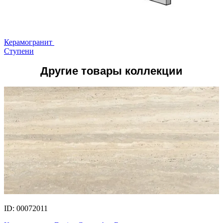
Керамогранит
Ступени
Другие товары коллекции
ID: 00072011