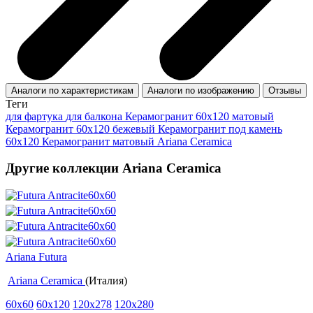
Аналоги по характеристикам
Аналоги по изображению
Отзывы
Теги
для фартука
для балкона
Керамогранит 60x120 матовый
Керамогранит 60х120 бежевый
Керамогранит под камень
60x120
Керамогранит матовый Ariana Ceramica
Другие коллекции Ariana Ceramica
Ariana Futura
Ariana Ceramica
(Италия)
60x60
60x120
120x278
120x280