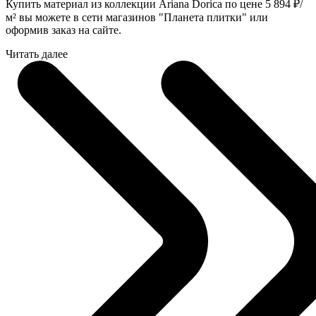
Купить материал из коллекции Ariana Dorica по цене 5 894
₽
/
м² вы можете в сети магазинов "Планета плитки" или
оформив заказ на сайте.
Читать далее