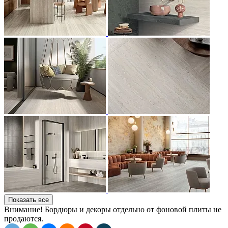
Показать все
Внимание! Бордюры и декоры отдельно от фоновой плиты не
продаются.