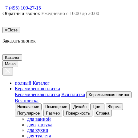
+7 (495) 109-27-15
Обратный звонок
Ежедневно с 10:00 до 20:00
×
Close
Заказать звонок
Каталог
Меню
полный Каталог
Керамическая плитка
Керамическая плитка
Вся плитка
Керамическая плитка
Вся плитка
Назначение
Помещение
Дизайн
Цвет
Форма
Популярное
Размер
Поверхность
Страна
для ванной
для фартука
для кухни
для туалета