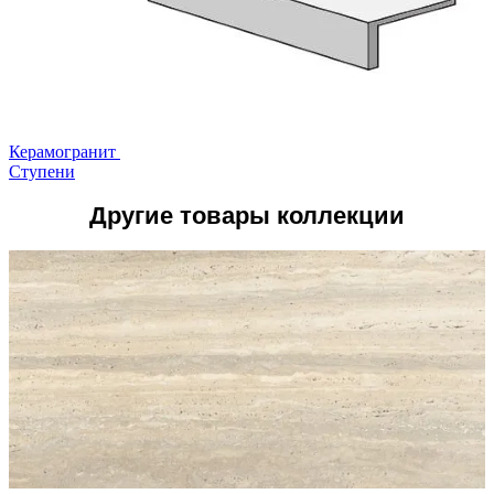
Керамогранит
Ступени
Другие товары коллекции