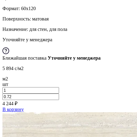
Формат:
60x120
Поверхность: матовая
Назначение: для стен, для пола
Уточняйте у менеджера
Ближайшая поставка
Уточняйте у менеджера
5 894
c
/м2
м2
шт
4 244
₽
В корзину