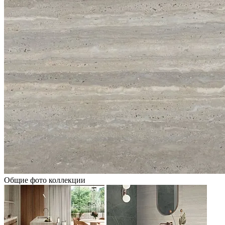
Общие фото коллекции