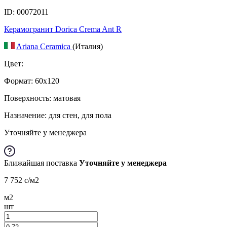
ID: 00072011
Керамогранит Dorica Crema Ant R
Ariana Ceramica
(Италия)
Цвет:
Формат:
60x120
Поверхность: матовая
Назначение: для стен, для пола
Уточняйте у менеджера
Ближайшая поставка
Уточняйте у менеджера
7 752
c
/м2
м2
шт