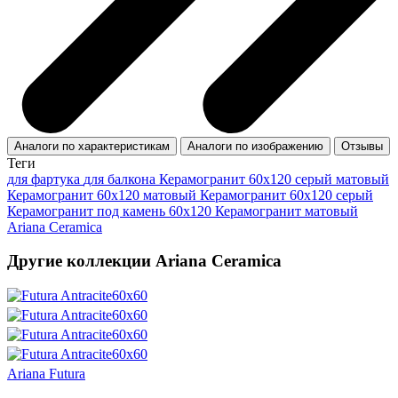
Аналоги по характеристикам
Аналоги по изображению
Отзывы
Теги
для фартука
для балкона
Керамогранит 60x120 серый матовый
Керамогранит 60x120 матовый
Керамогранит 60х120 серый
Керамогранит под камень 60x120
Керамогранит матовый
Ariana Ceramica
Другие коллекции Ariana Ceramica
Ariana Futura