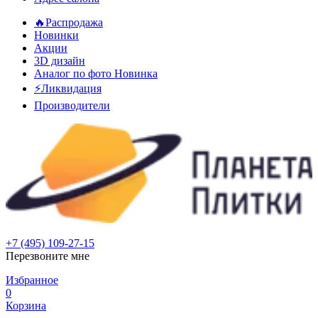
🔥Распродажа
Новинки
Акции
3D дизайн
Аналог по фото
Новинка
⚡Ликвидация
Производители
+7 (495) 109-27-15
Перезвоните мне
Избранное
0
Корзина