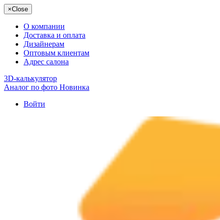
×
Close
О компании
Доставка и оплата
Дизайнерам
Оптовым клиентам
Адрес салона
3D-калькулятор
Аналог по фото
Новинка
Войти