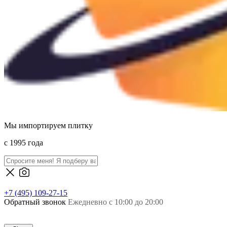
Мы импортируем плитку
c 1995 года
+7 (495) 109-27-15
Обратный звонок
Ежедневно с 10:00 до 20:00