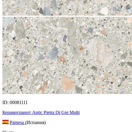
ID: 00081111
Керамогранит Antic Pietra Di Gre Multi
Pamesa
(Испания)