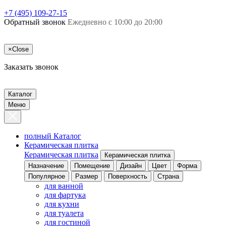
+7 (495) 109-27-15
Обратный звонок
Ежедневно с 10:00 до 20:00
×
Close
Заказать звонок
Каталог
Меню
полный Каталог
Керамическая плитка
Керамическая плитка
Керамическая плитка
Назначение
Помещение
Дизайн
Цвет
Форма
Популярное
Размер
Поверхность
Страна
для ванной
для фартука
для кухни
для туалета
для гостиной