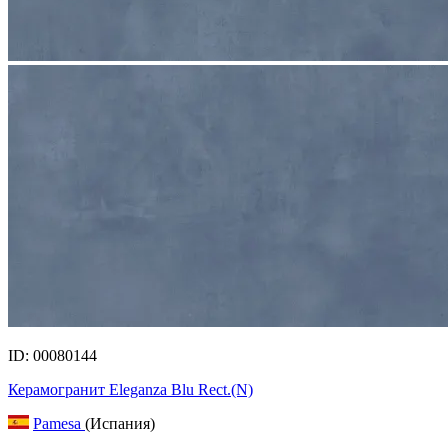
ID: 00080144
Керамогранит Eleganza Blu Rect.(N)
Pamesa
(Испания)