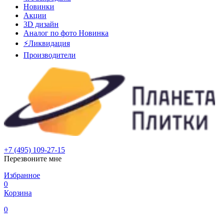
Новинки
Акции
3D дизайн
Аналог по фото
Новинка
⚡Ликвидация
Производители
+7 (495) 109-27-15
Перезвоните мне
Избранное
0
Корзина
0