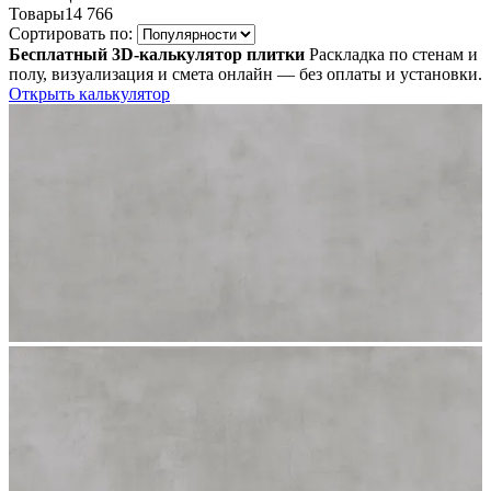
Товары
14 766
Сортировать по:
Бесплатный 3D-калькулятор плитки
Раскладка по стенам и
полу, визуализация и смета онлайн — без оплаты и установки.
Открыть калькулятор