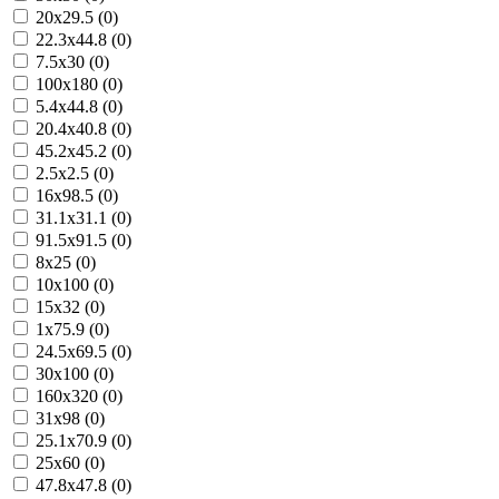
20x29.5 (0)
22.3x44.8 (0)
7.5x30 (0)
100x180 (0)
5.4x44.8 (0)
20.4x40.8 (0)
45.2x45.2 (0)
2.5x2.5 (0)
16x98.5 (0)
31.1x31.1 (0)
91.5x91.5 (0)
8x25 (0)
10x100 (0)
15x32 (0)
1x75.9 (0)
24.5x69.5 (0)
30x100 (0)
160x320 (0)
31x98 (0)
25.1x70.9 (0)
25x60 (0)
47.8x47.8 (0)