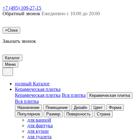
+7 (495) 109-27-15
Обратный звонок
Ежедневно с 10:00 до 20:00
×
Close
Заказать звонок
Каталог
Меню
полный Каталог
Керамическая плитка
Керамическая плитка
Вся плитка
Керамическая плитка
Вся плитка
Назначение
Помещение
Дизайн
Цвет
Форма
Популярное
Размер
Поверхность
Страна
для ванной
для фартука
для кухни
для туалета