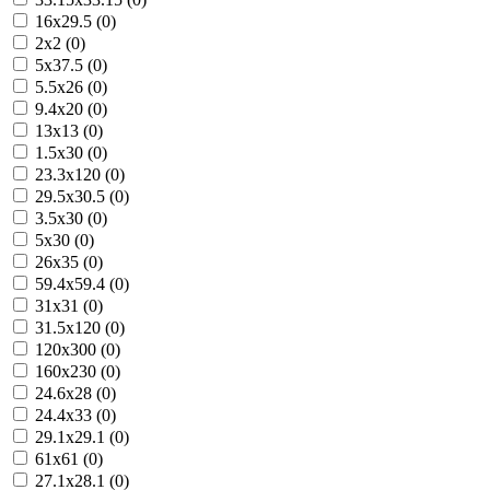
16x29.5 (0)
2x2 (0)
5x37.5 (0)
5.5x26 (0)
9.4x20 (0)
13x13 (0)
1.5x30 (0)
23.3x120 (0)
29.5x30.5 (0)
3.5x30 (0)
5x30 (0)
26x35 (0)
59.4x59.4 (0)
31x31 (0)
31.5x120 (0)
120x300 (0)
160x230 (0)
24.6x28 (0)
24.4x33 (0)
29.1x29.1 (0)
61x61 (0)
27.1x28.1 (0)