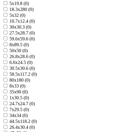
5x19.8 (0)
18.3x280 (0)
5x32 (0)
10.7x12.4 (0)
30x30.3 (0)
27.5x28.7 (0)
59.6x59.6 (0)
8x89.5 (0)
50x50 (0)
26.8x28.6 (0)
6.6x24.5 (0)
30.5x30.6 (0)
58.5x117.2 (0)
80x180 (0)
8x33 (0)
35x90 (0)
1x30.5 (0)
24.7x24.7 (0)
7x29.5 (0)
34x34 (0)
44.5x118.2 (0)
26.4x30.4 (0)