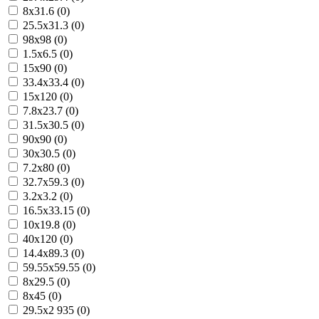
8x31.6 (0)
25.5x31.3 (0)
98x98 (0)
1.5x6.5 (0)
15x90 (0)
33.4x33.4 (0)
15x120 (0)
7.8x23.7 (0)
31.5x30.5 (0)
90x90 (0)
30x30.5 (0)
7.2x80 (0)
32.7x59.3 (0)
3.2x3.2 (0)
16.5x33.15 (0)
10x19.8 (0)
40x120 (0)
14.4x89.3 (0)
59.55x59.55 (0)
8x29.5 (0)
8x45 (0)
29.5x2 935 (0)