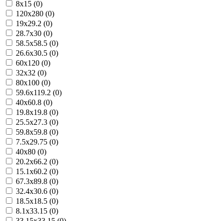
8x15 (0)
120x280 (0)
19x29.2 (0)
28.7x30 (0)
58.5x58.5 (0)
26.6x30.5 (0)
60x120 (0)
32x32 (0)
80x100 (0)
59.6x119.2 (0)
40x60.8 (0)
19.8x19.8 (0)
25.5x27.3 (0)
59.8x59.8 (0)
7.5x29.75 (0)
40x80 (0)
20.2x66.2 (0)
15.1x60.2 (0)
67.3x89.8 (0)
32.4x30.6 (0)
18.5x18.5 (0)
8.1x33.15 (0)
33.15x33.15 (0)