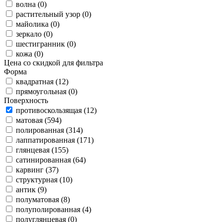
волна (0)
растительный узор (0)
майолика (0)
зеркало (0)
шестигранник (0)
кожа (0)
Цена со скидкой для фильтра
Форма
квадратная (12)
прямоугольная (0)
Поверхность
противоскользящая (12)
матовая (594)
полированная (314)
лаппатированная (171)
глянцевая (155)
сатинированная (64)
карвинг (37)
структурная (10)
антик (9)
полуматовая (8)
полуполированная (4)
полуглянцевая (0)