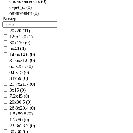
слоновая кость (0)
серебро (0)
оливковый (0)
Размер
20x20 (11)
120x120 (1)
30x150 (0)
5x40 (0)
14.6x14.6 (0)
31.6x31.6 (0)
6.3x25.5 (0)
0.8x15 (0)
33x59 (0)
21.7x21.7 (0)
3x15 (0)
7.2x45 (0)
20x30.5 (0)
26.8x29.4 (0)
1.5x59.8 (0)
1.2x50 (0)
23.3x23.3 (0)
30x30 (0)