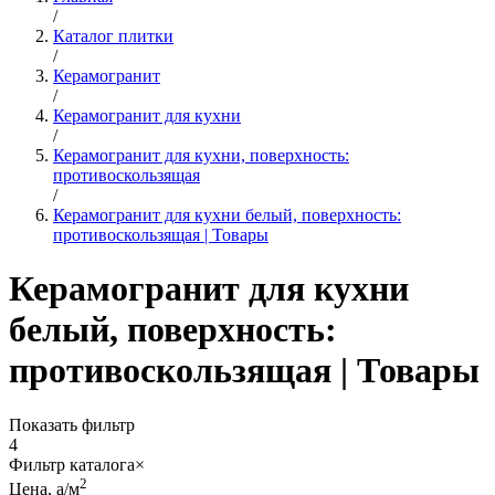
/
Каталог плитки
/
Керамогранит
/
Керамогранит для кухни
/
Керамогранит для кухни, поверхность:
противоскользящая
/
Керамогранит для кухни белый, поверхность:
противоскользящая | Товары
Керамогранит для кухни
белый, поверхность:
противоскользящая | Товары
Показать фильтр
4
Фильтр каталога
×
2
Цена,
a
/м