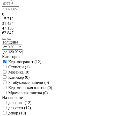
0
15 712
31 424
47 136
62 847
Толщина
Категория
Керамогранит (12)
Ступени (1)
Мозаика (0)
Клинкер (0)
Бамбуковые панели (0)
Керамическая плитка (0)
Мраморная плитка (0)
Назначение
для пола (12)
для стен (12)
декор (10)