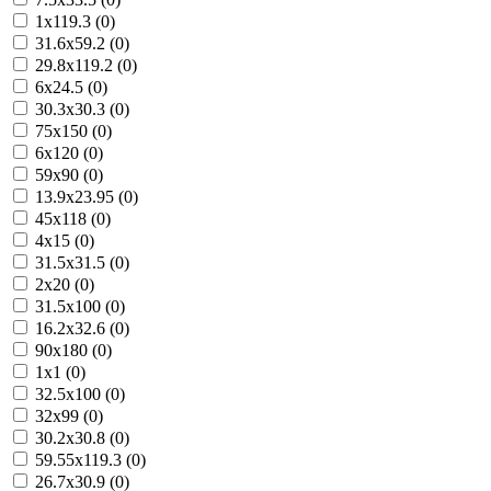
1x119.3 (0)
31.6x59.2 (0)
29.8x119.2 (0)
6x24.5 (0)
30.3x30.3 (0)
75x150 (0)
6x120 (0)
59x90 (0)
13.9x23.95 (0)
45x118 (0)
4x15 (0)
31.5x31.5 (0)
2x20 (0)
31.5x100 (0)
16.2x32.6 (0)
90x180 (0)
1x1 (0)
32.5x100 (0)
32x99 (0)
30.2x30.8 (0)
59.55x119.3 (0)
26.7x30.9 (0)