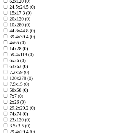
62x120 (0)
24.5x24.5 (0)
15x17.3 (0)
20x120 (0)
10x280 (0)
44.8x44.8 (0)
39.4x39.4 (0)
4x65 (0)
14x28 (0)
59.4x119 (0)
6x26 (0)
63x63 (0)
7.2x59 (0)
120x278 (0)
7.5x15 (0)
58x58 (0)
7x7 (0)
2x26 (0)
29.2x29.2 (0)
74x74 (0)
23x120 (0)
3.5x3.5 (0)
29.4x29.4 (0)