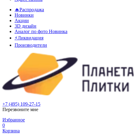
🔥Распродажа
Новинки
Акции
3D дизайн
Аналог по фото
Новинка
⚡Ликвидация
Производители
+7 (495) 109-27-15
Перезвоните мне
Избранное
0
Корзина