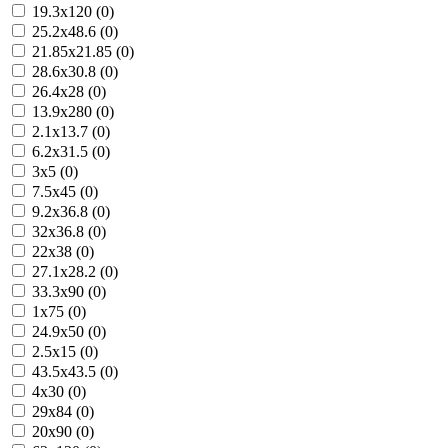
19.3x120 (0)
25.2x48.6 (0)
21.85x21.85 (0)
28.6x30.8 (0)
26.4x28 (0)
13.9x280 (0)
2.1x13.7 (0)
6.2x31.5 (0)
3x5 (0)
7.5x45 (0)
9.2x36.8 (0)
32x36.8 (0)
22x38 (0)
27.1x28.2 (0)
33.3x90 (0)
1x75 (0)
24.9x50 (0)
2.5x15 (0)
43.5x43.5 (0)
4x30 (0)
29x84 (0)
20x90 (0)