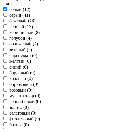
Цвет
белый (12)
серый (41)
бежевый (26)
черный (13)
коричневый (8)
голубой (4)
оранжевый (2)
зеленый (2)
сиреневый (0)
желтый (0)
синий (0)
бордовый (0)
красный (0)
бирюзовый (0)
розовый (0)
мультиколор (0)
черно-белый (0)
золото (0)
салатовый (0)
фиолетовый (0)
бронза (0)