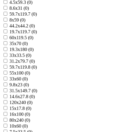
4.5x59.3 (0)
8.6x31 (0)
59.7x119.7 (0)
8x59 (0)
44.2x44.2 (0)
19.7x119.7 (0)
60x119.5 (0)
35x70 (0)
19.3x180 (0)
33x33.5 (0)
31.2x79.7 (0)
59.7x119.8 (0)
55x100 (0)
33x60 (0)
9.8x23 (0)
31.5x149.7 (0)
14.6x27.8 (0)
120x240 (0)
15x17.8 (0)
16x100 (0)
80x240 (0)
10x60 (0)
7.5x33.5 (0)