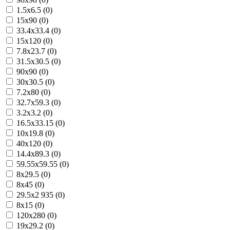
1.5x6.5 (0)
15x90 (0)
33.4x33.4 (0)
15x120 (0)
7.8x23.7 (0)
31.5x30.5 (0)
90x90 (0)
30x30.5 (0)
7.2x80 (0)
32.7x59.3 (0)
3.2x3.2 (0)
16.5x33.15 (0)
10x19.8 (0)
40x120 (0)
14.4x89.3 (0)
59.55x59.55 (0)
8x29.5 (0)
8x45 (0)
29.5x2 935 (0)
8x15 (0)
120x280 (0)
19x29.2 (0)