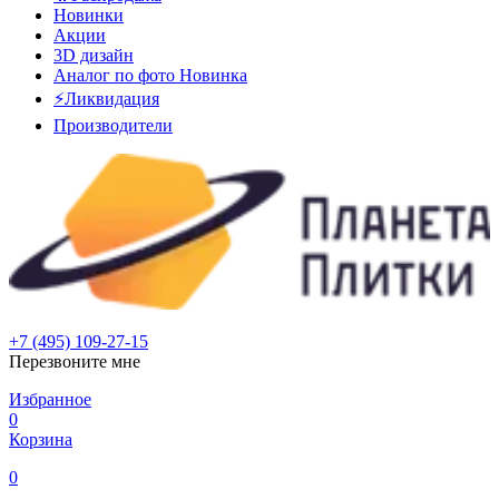
Новинки
Акции
3D дизайн
Аналог по фото
Новинка
⚡Ликвидация
Производители
+7 (495) 109-27-15
Перезвоните мне
Избранное
0
Корзина
0