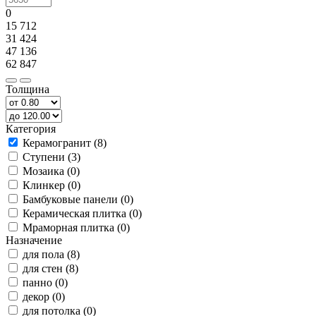
0
15 712
31 424
47 136
62 847
Толщина
Категория
Керамогранит (8)
Ступени (3)
Мозаика (0)
Клинкер (0)
Бамбуковые панели (0)
Керамическая плитка (0)
Мраморная плитка (0)
Назначение
для пола (8)
для стен (8)
панно (0)
декор (0)
для потолка (0)