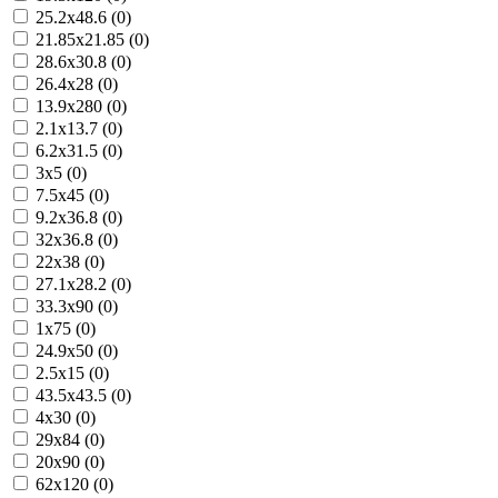
25.2x48.6 (0)
21.85x21.85 (0)
28.6x30.8 (0)
26.4x28 (0)
13.9x280 (0)
2.1x13.7 (0)
6.2x31.5 (0)
3x5 (0)
7.5x45 (0)
9.2x36.8 (0)
32x36.8 (0)
22x38 (0)
27.1x28.2 (0)
33.3x90 (0)
1x75 (0)
24.9x50 (0)
2.5x15 (0)
43.5x43.5 (0)
4x30 (0)
29x84 (0)
20x90 (0)
62x120 (0)