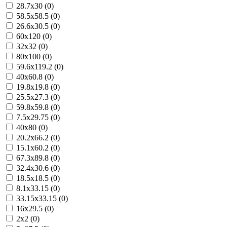
28.7x30 (0)
58.5x58.5 (0)
26.6x30.5 (0)
60x120 (0)
32x32 (0)
80x100 (0)
59.6x119.2 (0)
40x60.8 (0)
19.8x19.8 (0)
25.5x27.3 (0)
59.8x59.8 (0)
7.5x29.75 (0)
40x80 (0)
20.2x66.2 (0)
15.1x60.2 (0)
67.3x89.8 (0)
32.4x30.6 (0)
18.5x18.5 (0)
8.1x33.15 (0)
33.15x33.15 (0)
16x29.5 (0)
2x2 (0)