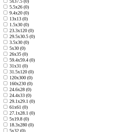
5x37.5 (0)
5.5x26 (0)
9.4x20 (0)
13x13 (0)
1.5x30 (0)
23.3x120 (0)
29.5x30.5 (0)
3.5x30 (0)
5x30 (0)
26x35 (0)
59.4x59.4 (0)
31x31 (0)
31.5x120 (0)
120x300 (0)
160x230 (0)
24.6x28 (0)
24.4x33 (0)
29.1x29.1 (0)
61x61 (0)
27.1x28.1 (0)
5x19.8 (0)
18.3x280 (0)
5x32 (0)