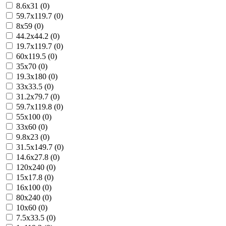
8.6x31 (0)
59.7x119.7 (0)
8x59 (0)
44.2x44.2 (0)
19.7x119.7 (0)
60x119.5 (0)
35x70 (0)
19.3x180 (0)
33x33.5 (0)
31.2x79.7 (0)
59.7x119.8 (0)
55x100 (0)
33x60 (0)
9.8x23 (0)
31.5x149.7 (0)
14.6x27.8 (0)
120x240 (0)
15x17.8 (0)
16x100 (0)
80x240 (0)
10x60 (0)
7.5x33.5 (0)