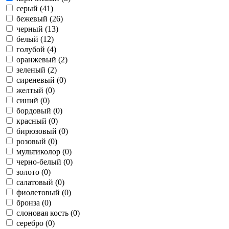
серый (41)
бежевый (26)
черный (13)
белый (12)
голубой (4)
оранжевый (2)
зеленый (2)
сиреневый (0)
желтый (0)
синий (0)
бордовый (0)
красный (0)
бирюзовый (0)
розовый (0)
мультиколор (0)
черно-белый (0)
золото (0)
салатовый (0)
фиолетовый (0)
бронза (0)
слоновая кость (0)
серебро (0)