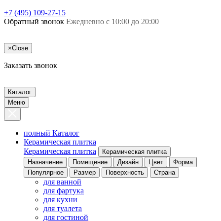
+7 (495) 109-27-15
Обратный звонок
Ежедневно с 10:00 до 20:00
×
Close
Заказать звонок
Каталог
Меню
полный Каталог
Керамическая плитка
Керамическая плитка
Керамическая плитка
Назначение
Помещение
Дизайн
Цвет
Форма
Популярное
Размер
Поверхность
Страна
для ванной
для фартука
для кухни
для туалета
для гостиной