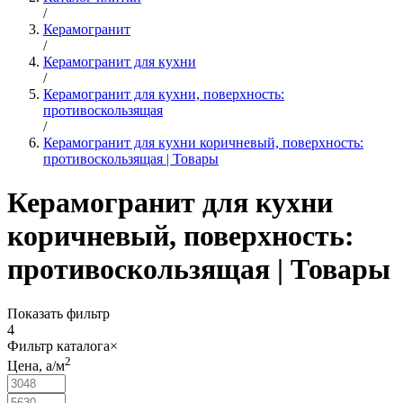
/
Керамогранит
/
Керамогранит для кухни
/
Керамогранит для кухни, поверхность:
противоскользящая
/
Керамогранит для кухни коричневый, поверхность:
противоскользящая | Товары
Керамогранит для кухни
коричневый, поверхность:
противоскользящая | Товары
Показать фильтр
4
Фильтр каталога
×
2
Цена,
a
/м