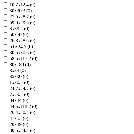
10.7x12.4 (0)
30x30.3 (0)
27.5x28.7 (0)
59.6x59.6 (0)
8x89.5 (0)
50x50 (0)
26.8x28.6 (0)
6.6x24.5 (0)
30.5x30.6 (0)
58.5x117.2 (0)
80x180 (0)
8x33 (0)
35x90 (0)
1x30.5 (0)
24.7x24.7 (0)
7x29.5 (0)
34x34 (0)
44.5x118.2 (0)
26.4x30.4 (0)
47x53 (0)
20x39 (0)
30.5x34.2 (0)