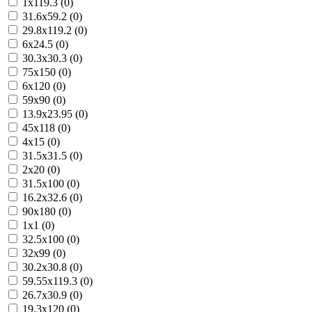
1x119.3 (0)
31.6x59.2 (0)
29.8x119.2 (0)
6x24.5 (0)
30.3x30.3 (0)
75x150 (0)
6x120 (0)
59x90 (0)
13.9x23.95 (0)
45x118 (0)
4x15 (0)
31.5x31.5 (0)
2x20 (0)
31.5x100 (0)
16.2x32.6 (0)
90x180 (0)
1x1 (0)
32.5x100 (0)
32x99 (0)
30.2x30.8 (0)
59.55x119.3 (0)
26.7x30.9 (0)
19.3x120 (0)