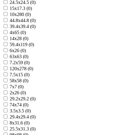
24.5x24.5 (0)
15x17.3 (0)
10x280 (0)
44.8x44.8 (0)
39.4x39.4 (0)
4x65 (0)
14x28 (0)
59.4x119 (0)
6x26 (0)
63x63 (0)
7.2x59 (0)
120x278 (0)
7.5x15 (0)
58x58 (0)
7x7 (0)
2x26 (0)
29.2x29.2 (0)
74x74 (0)
3.5x3.5 (0)
29.4x29.4 (0)
8x31.6 (0)
25.5x31.3 (0)
98x98 (0)