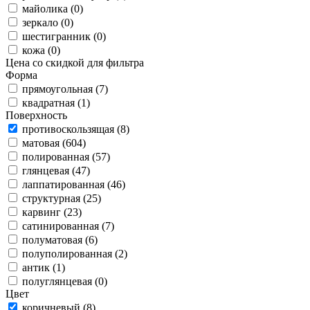
майолика (0)
зеркало (0)
шестигранник (0)
кожа (0)
Цена со скидкой для фильтра
Форма
прямоугольная (7)
квадратная (1)
Поверхность
противоскользящая (8)
матовая (604)
полированная (57)
глянцевая (47)
лаппатированная (46)
структурная (25)
карвинг (23)
сатинированная (7)
полуматовая (6)
полуполированная (2)
антик (1)
полуглянцевая (0)
Цвет
коричневый (8)