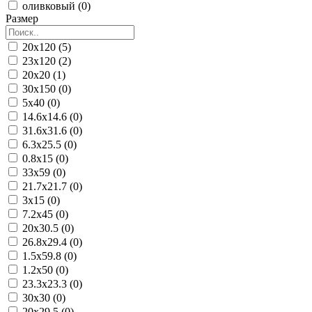
оливковый (0)
Размер
20x120 (5)
23x120 (2)
20x20 (1)
30x150 (0)
5x40 (0)
14.6x14.6 (0)
31.6x31.6 (0)
6.3x25.5 (0)
0.8x15 (0)
33x59 (0)
21.7x21.7 (0)
3x15 (0)
7.2x45 (0)
20x30.5 (0)
26.8x29.4 (0)
1.5x59.8 (0)
1.2x50 (0)
23.3x23.3 (0)
30x30 (0)
20x29.5 (0)