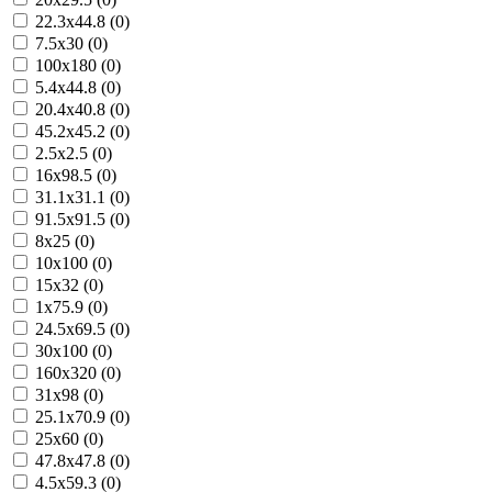
22.3x44.8 (0)
7.5x30 (0)
100x180 (0)
5.4x44.8 (0)
20.4x40.8 (0)
45.2x45.2 (0)
2.5x2.5 (0)
16x98.5 (0)
31.1x31.1 (0)
91.5x91.5 (0)
8x25 (0)
10x100 (0)
15x32 (0)
1x75.9 (0)
24.5x69.5 (0)
30x100 (0)
160x320 (0)
31x98 (0)
25.1x70.9 (0)
25x60 (0)
47.8x47.8 (0)
4.5x59.3 (0)