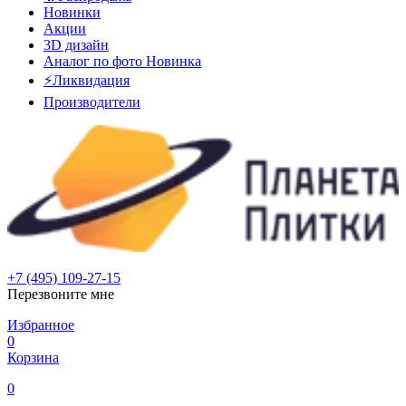
Новинки
Акции
3D дизайн
Аналог по фото
Новинка
⚡Ликвидация
Производители
+7 (495) 109-27-15
Перезвоните мне
Избранное
0
Корзина
0