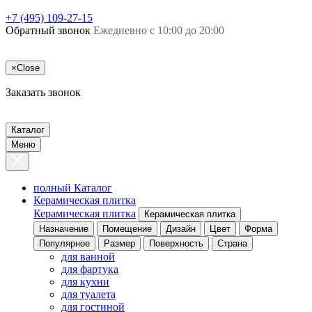
+7 (495) 109-27-15
Обратный звонок
Ежедневно с 10:00 до 20:00
×
Close
Заказать звонок
Каталог
Меню
полный Каталог
Керамическая плитка
Керамическая плитка
Керамическая плитка
Назначение
Помещение
Дизайн
Цвет
Форма
Популярное
Размер
Поверхность
Страна
для ванной
для фартука
для кухни
для туалета
для гостиной