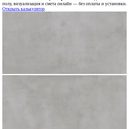
полу, визуализация и смета онлайн — без оплаты и установки.
Открыть калькулятор