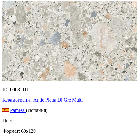
ID: 00081111
Керамогранит Antic Pietra Di Gre Multi
Pamesa
(Испания)
Цвет:
Формат:
60x120